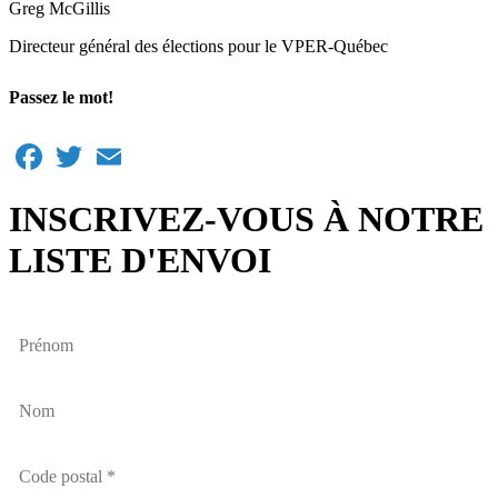
Greg McGillis
Directeur général des élections pour le VPER-Québec
Passez le mot!
Facebook
Twitter
Email
INSCRIVEZ-VOUS À NOTRE
LISTE D'ENVOI