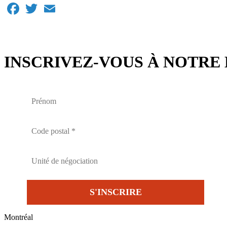
Facebook
Twitter
Email
INSCRIVEZ-VOUS À NOTRE 
Montréal