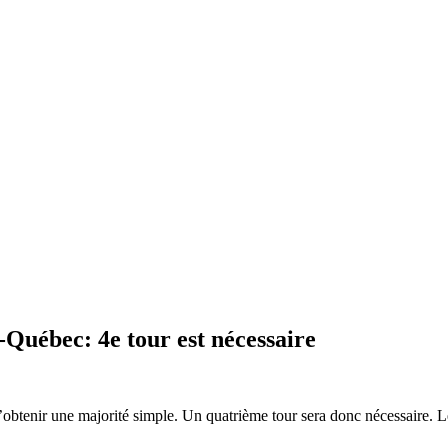
-Québec: 4e tour est nécessaire
 d’obtenir une majorité simple. Un quatrième tour sera donc nécessaire. 