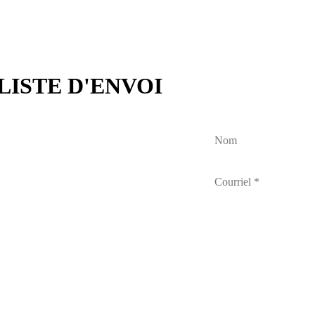
LISTE D'ENVOI