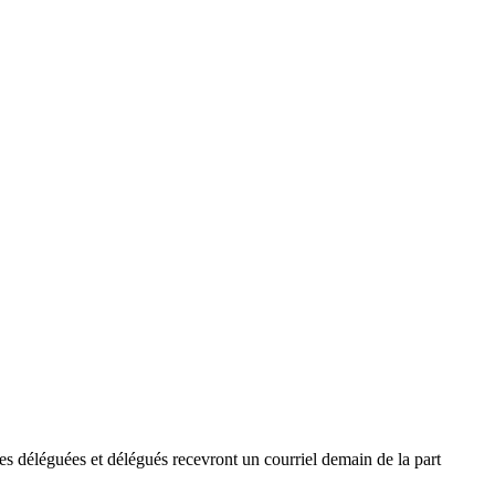
Les déléguées et délégués recevront un courriel demain de la part