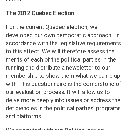
The 2012 Quebec Election
For the current Quebec election, we
developed our own democratic approach , in
accordance with the legislative requirements
to this effect. We will therefore assess the
merits of each of the political parties in the
running and distribute a newsletter to our
membership to show them what we came up
with. This questionnaire is the cornerstone of
our evaluation process. It will allow us to
delve more deeply into issues or address the
deficiencies in the political parties’ programs
and platforms.