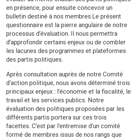
en présence, pour ensuite concevoir un
bulletin destiné à nos membres.Le présent
questionnaire est la pierre angulaire de notre
processus d’évaluation. Il nous permettra
d’approfondir certains enjeux ou de combler
les lacunes des programmes et plateformes
des partis politiques.
Après consultation auprès de notre Comité
d’action politique, nous avons déterminé trois
principaux enjeux : l’économie et la fiscalité, le
travail et les services publics. Notre
évaluation des politiques proposées par les
différents partis portera sur ces trois
facettes. C’est par l’entremise d’un comité
formé de membres issus de nos rangs que