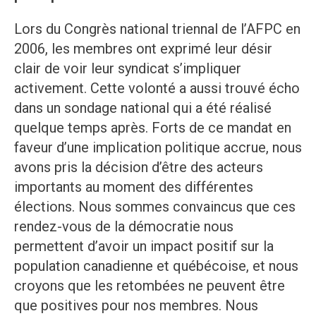
Lors du Congrès national triennal de l’AFPC en
2006, les membres ont exprimé leur désir
clair de voir leur syndicat s’impliquer
activement. Cette volonté a aussi trouvé écho
dans un sondage national qui a été réalisé
quelque temps après. Forts de ce mandat en
faveur d’une implication politique accrue, nous
avons pris la décision d’être des acteurs
importants au moment des différentes
élections. Nous sommes convaincus que ces
rendez-vous de la démocratie nous
permettent d’avoir un impact positif sur la
population canadienne et québécoise, et nous
croyons que les retombées ne peuvent être
que positives pour nos membres. Nous