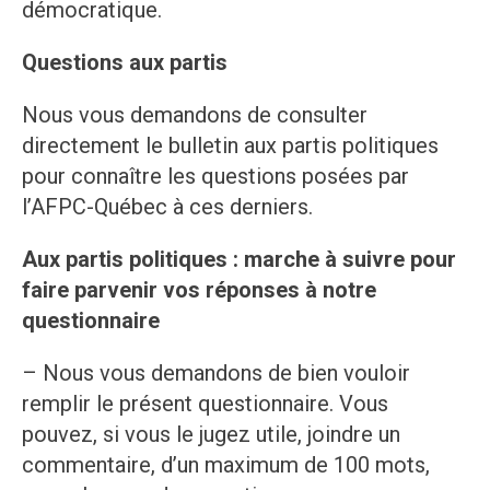
démocratique.
Questions aux partis
Nous vous demandons de consulter
directement le bulletin aux partis politiques
pour connaître les questions posées par
l’AFPC-Québec à ces derniers.
Aux partis politiques : marche à suivre pour
faire parvenir vos réponses à notre
questionnaire
– Nous vous demandons de bien vouloir
remplir le présent questionnaire. Vous
pouvez, si vous le jugez utile, joindre un
commentaire, d’un maximum de 100 mots,