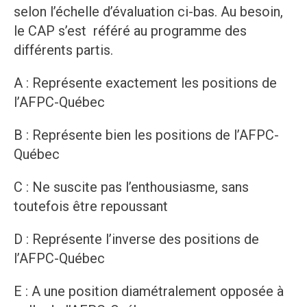
selon l’échelle d’évaluation ci-bas. Au besoin,
le CAP s’est référé au programme des
différents partis.
A : Représente exactement les positions de
l’AFPC-Québec
B : Représente bien les positions de l’AFPC-
Québec
C : Ne suscite pas l’enthousiasme, sans
toutefois être repoussant
D : Représente l’inverse des positions de
l’AFPC-Québec
E : A une position diamétralement opposée à