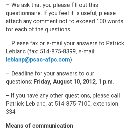
– We ask that you please fill out this
questionnaire. If you feel it is useful, please
attach any comment not to exceed 100 words
for each of the questions.
– Please fax or e-mail your answers to Patrick
Leblanc (fax: 514-875-8399, e-mail:
leblanp@psac-afpc.com
)
– Deadline for your answers to our
questions:
Friday, August 10, 2012, 1 p.m.
–
If you have any other questions, please call
Patrick Leblanc, at 514-875-7100, extension
334.
Means of communication