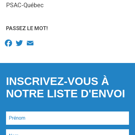
PSAC-Québec
PASSEZ LE MOT!
Facebook
Twitter
Email
INSCRIVEZ-VOUS À
NOTRE LISTE D'ENVOI