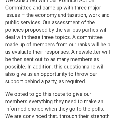
We consulted with our Political Action
Committee and came up with three major
issues – the economy and taxation, work and
public services. Our assessment of the
policies proposed by the various parties will
deal with these three topics. A committee
made up of members from our ranks will help
us evaluate their responses. A newsletter will
be then sent out to as many members as
possible. In addition, this questionnaire will
also give us an opportunity to throw our
support behind a party, as required.
We opted to go this route to give our
members everything they need to make an
informed choice when they go to the polls.
We are convinced that, through their strength