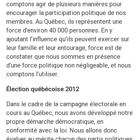
comptons agir de plusieurs manières pour
encourager la participation politique de nos
membres. Au Québec, ils représentent une
force d’environ 40 000 personnes. En y
ajoutant l’influence qu’ils peuvent exercer sur
leur famille et leur entourage, force est de
constater que nous sommes en présence
d’une force politique non négligeable, et nous
comptons l’utiliser.
Élection québécoise 2012
Dans le cadre de la campagne électorale en
cours au Québec, nous avons développé notre
propre démarche démocratique, en
conformité avec la loi. Nous allons donc
évaluer au mérite chacun des partis politiques