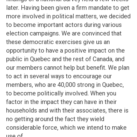
later. Having been given a firm mandate to get
more involved in political matters, we decided
to become important actors during various
election campaigns. We are convinced that
these democratic exercises give us an
opportunity to have a positive impact on the
public in Quebec and the rest of Canada, and
our members cannot help but benefit. We plan
to act in several ways to encourage our
members, who are 40,000 strong in Quebec,
to become politically involved. When you
factor in the impact they can have in their
households and with their associates, there is
no getting around the fact they wield
considerable force, which we intend to make
use of.