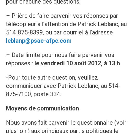
pour chacune des questions.
– Prière de faire parvenir vos réponses par
télécopieur à l’attention de Patrick Leblanc, au
514‑875-8399, ou par courriel à l’adresse
leblanp@psac-afpc.com
– Date limite pour nous faire parvenir vos
réponses :
le vendredi 10 août 2012, à 13 h
-Pour toute autre question, veuillez
communiquer avec Patrick Leblanc, au 514-
875-7100, poste 334.
Moyens de communication
Nous avons fait parvenir le questionnaire (voir
plus loin) aux principaux partis politiques le