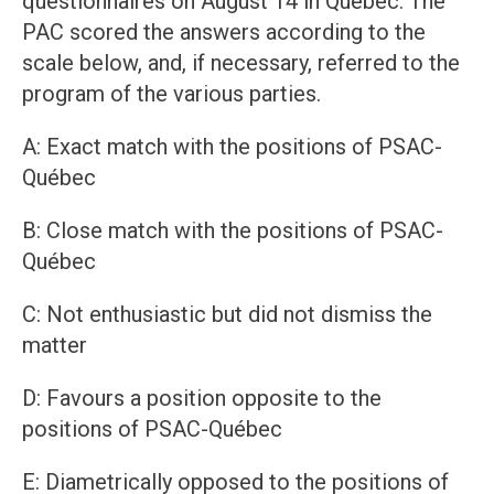
questionnaires on August 14 in Quebec. The
PAC scored the answers according to the
scale below, and, if necessary, referred to the
program of the various parties.
A: Exact match with the positions of PSAC-
Québec
B: Close match with the positions of PSAC-
Québec
C: Not enthusiastic but did not dismiss the
matter
D: Favours a position opposite to the
positions of PSAC-Québec
E: Diametrically opposed to the positions of