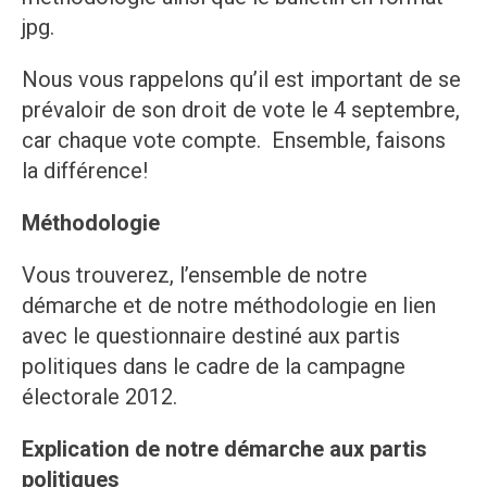
jpg.
Nous vous rappelons qu’il est important de se
prévaloir de son droit de vote le 4 septembre,
car chaque vote compte. Ensemble, faisons
la différence!
Méthodologie
Vous trouverez, l’ensemble de notre
démarche et de notre méthodologie en lien
avec le questionnaire destiné aux partis
politiques dans le cadre de la campagne
électorale 2012.
Explication de notre démarche aux partis
politiques