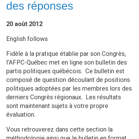
des réponses
20 août 2012
English follows
Fidèle à la pratique établie par son Congrès,
l’AFPC-Québec met en ligne son bulletin des
partis politiques québécois. Ce bulletin est
composé de question découlant de positions
politiques adoptées par les membres lors des
derniers Congrès régionaux. Les résultats
sont maintenant sujets à votre propre
évaluation.
Vous retrouverez dans cette section la
méthodologie ainsi que le bulletin en format