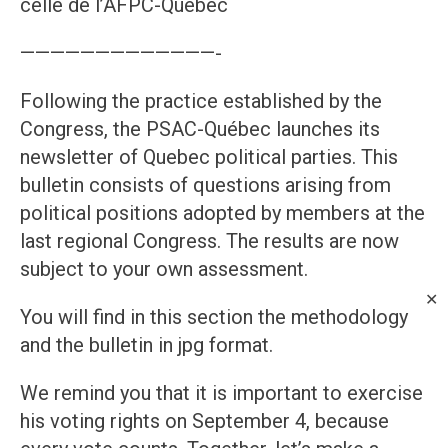
celle de l’AFPC-Québec
—————————————-
Following the practice established by the
Congress, the PSAC-Québec launches its
newsletter of Quebec political parties. This
bulletin consists of questions arising from
political positions adopted by members at the
last regional Congress. The results are now
subject to your own assessment.
✕
You will find in this section the methodology
and the bulletin in jpg format.
We remind you that it is important to exercise
his voting rights on September 4, because