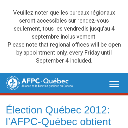
Veuillez noter que les bureaux régionaux
seront accessibles sur rendez-vous
seulement, tous les vendredis jusqu'au 4
septembre inclusivement.
Please note that regional offices will be open
by appointment only, every Friday until
September 4 included.
Skip
to
content
Élection Québec 2012:
l’AFPC-Québec obtient