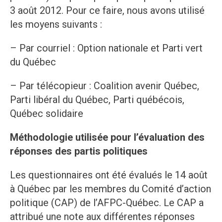
3 août 2012. Pour ce faire, nous avons utilisé
les moyens suivants :
– Par courriel : Option nationale et Parti vert
du Québec
– Par télécopieur : Coalition avenir Québec,
Parti libéral du Québec, Parti québécois,
Québec solidaire
Méthodologie utilisée pour l’évaluation des
réponses des partis politiques
Les questionnaires ont été évalués le 14 août
à Québec par les membres du Comité d’action
politique (CAP) de l’AFPC-Québec. Le CAP a
attribué une note aux différentes réponses