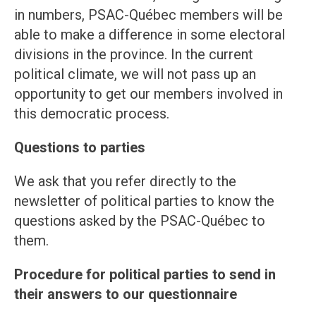
in numbers, PSAC-Québec members will be
able to make a difference in some electoral
divisions in the province. In the current
political climate, we will not pass up an
opportunity to get our members involved in
this democratic process.
Questions to parties
We ask that you refer directly to the
newsletter of political parties to know the
questions asked by the PSAC-Québec to
them.
Procedure for political parties to send in
their answers to our questionnaire