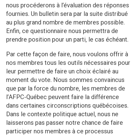
nous procéderons à l’évaluation des réponses
fournies. Un bulletin sera par la suite distribué
au plus grand nombre de membres possible.
Enfin, ce questionnaire nous permettra de
prendre position pour un parti, le cas échéant.
Par cette façon de faire, nous voulons offrir à
nos membres tous les outils nécessaires pour
leur permettre de faire un choix éclairé au
moment du vote. Nous sommes convaincus
que par la force du nombre, les membres de
l’AFPC-Québec peuvent faire la différence
dans certaines circonscriptions québécoises.
Dans le contexte politique actuel, nous ne
laisserons pas passer notre chance de faire
participer nos membres à ce processus