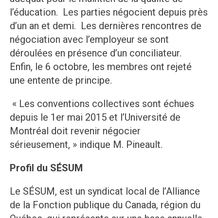
l’éducation. Les parties négocient depuis près
d’un an et demi. Les dernières rencontres de
négociation avec l’employeur se sont
déroulées en présence d’un conciliateur.
Enfin, le 6 octobre, les membres ont rejeté
une entente de principe.
« Les conventions collectives sont échues
depuis le 1er mai 2015 et l’Université de
Montréal doit revenir négocier
sérieusement, » indique M. Pineault.
Profil du SÉSUM
Le SÉSUM, est un syndicat local de l’Alliance
de la Fonction publique du Canada, région du