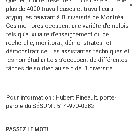
Québec, qui représente sur une base annuelle
✕
plus de 4000 travailleuses et travailleurs
atypiques œuvrant à l’Université de Montréal.
Ces membres occupent une variété d’emplois
tels qu’auxiliaire d’enseignement ou de
recherche, monitorat, démonstrateur et
démonstratrice. Les assistantes techniques et
les non-étudiant.e.s s’occupent de différentes
tâches de soutien au sein de l’Université.
Pour information : Hubert Pineault, porte-
parole du SÉSUM : 514-970-0382.
PASSEZ LE MOT!