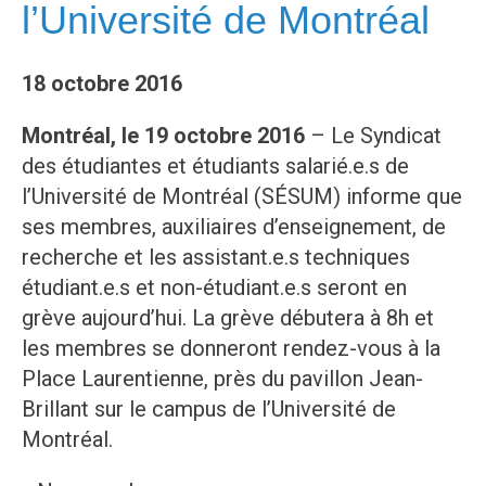
l’Université de Montréal
18 octobre 2016
Montréal, le 19 octobre 2016
– Le Syndicat
des étudiantes et étudiants salarié.e.s de
l’Université de Montréal (SÉSUM) informe que
ses membres, auxiliaires d’enseignement, de
recherche et les assistant.e.s techniques
étudiant.e.s et non-étudiant.e.s seront en
grève aujourd’hui. La grève débutera à 8h et
les membres se donneront rendez-vous à la
Place Laurentienne, près du pavillon Jean-
Brillant sur le campus de l’Université de
Montréal.