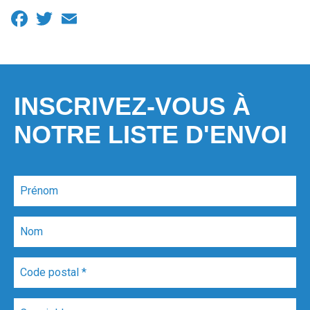
Facebook
Twitter
Email
INSCRIVEZ-VOUS À
NOTRE LISTE D'ENVOI