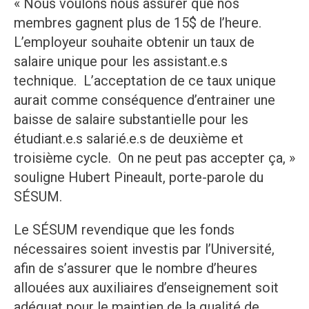
« Nous voulons nous assurer que nos
membres gagnent plus de 15$ de l’heure.
L’employeur souhaite obtenir un taux de
salaire unique pour les assistant.e.s
technique. L’acceptation de ce taux unique
aurait comme conséquence d’entrainer une
baisse de salaire substantielle pour les
étudiant.e.s salarié.e.s de deuxième et
troisième cycle. On ne peut pas accepter ça, »
souligne Hubert Pineault, porte-parole du
SÉSUM.
Le SÉSUM revendique que les fonds
nécessaires soient investis par l’Université,
afin de s’assurer que le nombre d’heures
allouées aux auxiliaires d’enseignement soit
adéquat pour le maintien de la qualité de