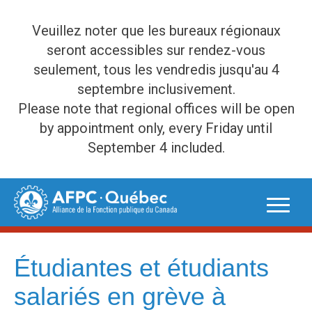
Veuillez noter que les bureaux régionaux
seront accessibles sur rendez-vous
seulement, tous les vendredis jusqu'au 4
septembre inclusivement.
Please note that regional offices will be open
by appointment only, every Friday until
September 4 included.
Skip
to
content
Étudiantes et étudiants
salariés en grève à