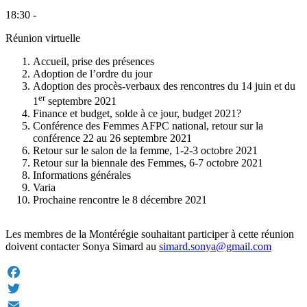
18:30 -
Réunion virtuelle
Accueil, prise des présences
Adoption de l’ordre du jour
Adoption des procès-verbaux des rencontres du 14 juin et du
er
1
septembre 2021
Finance et budget, solde à ce jour, budget 2021?
Conférence des Femmes AFPC national, retour sur la
conférence 22 au 26 septembre 2021
Retour sur le salon de la femme, 1-2-3 octobre 2021
Retour sur la biennale des Femmes, 6-7 octobre 2021
Informations générales
Varia
Prochaine rencontre le 8 décembre 2021
Les membres de la Montérégie souhaitant participer à cette réunion
doivent contacter Sonya Simard au
simard.sonya@gmail.com
Facebook
Twitter