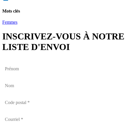
Email
Mots clés
Femmes
INSCRIVEZ-VOUS À NOTRE
LISTE D'ENVOI