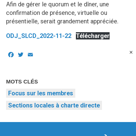
Afin de gérer le quorum et le dîner, une
confirmation de présence, virtuelle ou
présentielle, serait grandement appréciée.
ODJ_SLCD_2022-11-22
Télécharger
✕
Facebook
Twitter
Email
MOTS CLÉS
Focus sur les membres
Sections locales à charte directe