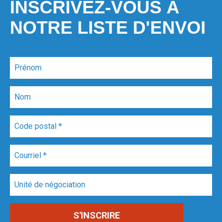
INSCRIVEZ-VOUS À
NOTRE LISTE D'ENVOI