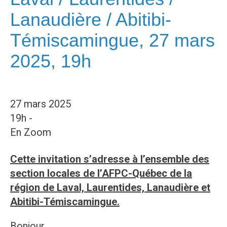
Lanaudière / Abitibi-
Témiscamingue, 27 mars
2025, 19h
27 mars 2025
19h -
En Zoom
Cette invitation s’adresse à l’ensemble des
section locales de l’AFPC-Québec de la
région de Laval, Laurentides, Lanaudière et
Abitibi-Témiscamingue.
Bonjour,