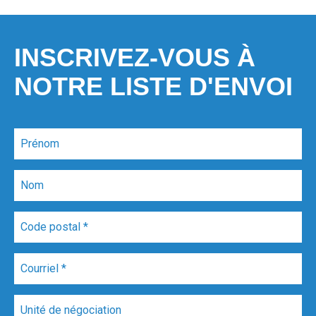
INSCRIVEZ-VOUS À
NOTRE LISTE D'ENVOI