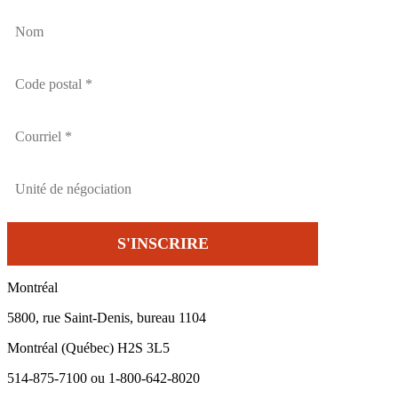
Montréal
5800, rue Saint-Denis, bureau 1104
Montréal (Québec) H2S 3L5
514-875-7100 ou 1-800-642-8020