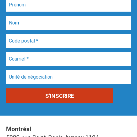
Montréal