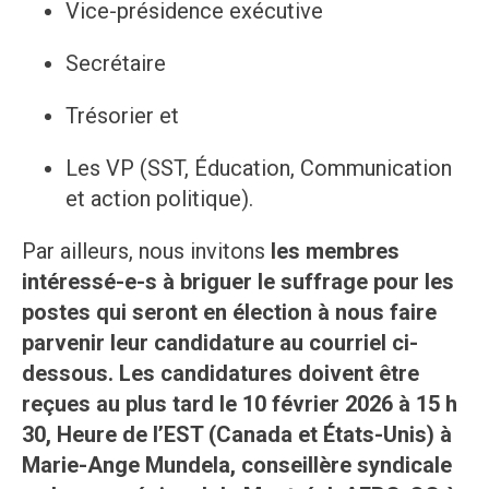
Vice-présidence exécutive
Secrétaire
Trésorier et
Les VP (SST, Éducation, Communication
et action politique).
Par ailleurs, nous invitons
les membres
intéressé-e-s à briguer le suffrage pour les
postes qui seront en élection à nous faire
parvenir leur candidature au courriel ci-
dessous. Les candidatures doivent être
reçues au plus tard le 10 février 2026 à 15 h
30, Heure de l’EST (Canada et États-Unis) à
Marie-Ange Mundela, conseillère syndicale