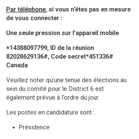
Par téléphone
, si vous n’êtes pas en mesure
de vous connecter :
Une seule pression sur l’appareil mobile
+14388097799, ID de la réunion
82028629136#, Code secret*451336#
Canada
Veuillez noter qu’une tenue des élections au
sein du comité pour le District 6 est
également prévue à l’ordre du jour.
Les postes en candidature sont :
Présidence