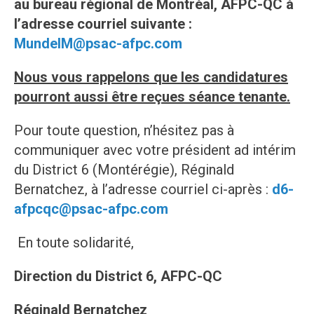
au bureau régional de Montréal, AFPC-QC à
l’adresse courriel suivante :
MundelM@psac-afpc.com
Nous vous rappelons que les candidatures
pourront aussi être reçues séance tenante.
Pour toute question, n’hésitez pas à
communiquer avec votre président ad intérim
du District 6 (Montérégie), Réginald
Bernatchez, à l’adresse courriel ci-après :
d6-
afpcqc@psac-afpc.com
En toute solidarité,
Direction du District 6, AFPC-QC
Réginald Bernatchez