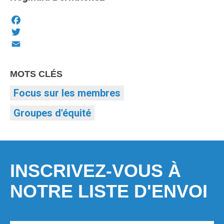
Facebook
Twitter
Email
MOTS CLÉS
Focus sur les membres
Groupes d'équité
INSCRIVEZ-VOUS À
NOTRE LISTE D'ENVOI