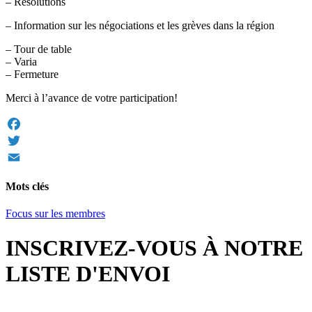
– Résolutions
– Information sur les négociations et les grèves dans la région
– Tour de table
– Varia
– Fermeture
Merci à l’avance de votre participation!
Facebook
Twitter
Email
Mots clés
Focus sur les membres
INSCRIVEZ-VOUS À NOTRE
LISTE D'ENVOI