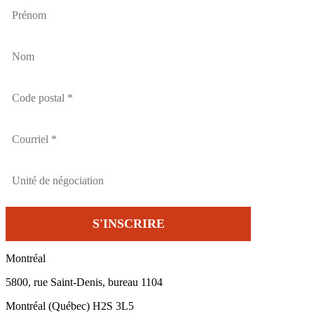
Montréal
5800, rue Saint-Denis, bureau 1104
Montréal (Québec) H2S 3L5