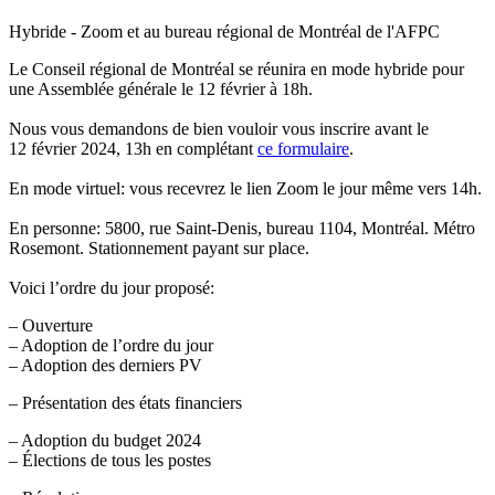
Hybride - Zoom et au bureau régional de Montréal de l'AFPC
Le Conseil régional de Montréal se réunira en mode hybride pour
une Assemblée générale le 12 février à 18h.
Nous vous demandons de bien vouloir vous inscrire avant le
12 février 2024, 13h en complétant
ce formulaire
.
En mode virtuel: vous recevrez le lien Zoom le jour même vers 14h.
En personne: 5800, rue Saint-Denis, bureau 1104, Montréal. Métro
Rosemont. Stationnement payant sur place.
Voici l’ordre du jour proposé:
– Ouverture
– Adoption de l’ordre du jour
– Adoption des derniers PV
– Présentation des états financiers
– Adoption du budget 2024
– Élections de tous les postes