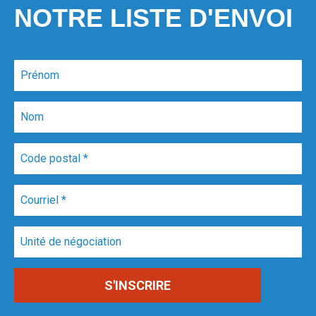
NOTRE LISTE D'ENVOI