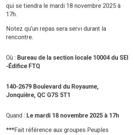
qui se tiendra le mardi 18 novembre 2025 à
17h.
Notez qu’un repas sera servi durant la
rencontre.
Où :
Bureau de la section locale 10004 du SEI
-Édifice FTQ
140-2679 Boulevard du Royaume,
Jonquière, QC G7S 5T1
Quand :
Le mardi 18 novembre 2025 à 17h
***
Fait référence aux groupes Peuples