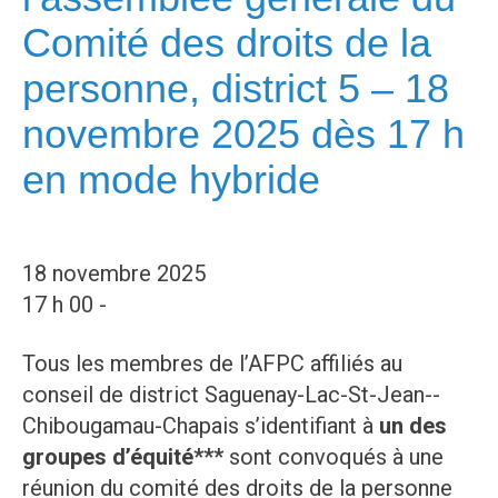
Comité des droits de la
personne, district 5 – 18
novembre 2025 dès 17 h
en mode hybride
18 novembre 2025
17 h 00 -
Tous les membres de l’AFPC affiliés au
conseil de district Saguenay-Lac-St-Jean-­
Chibougamau-Chapais s’identifiant à
un des
groupes d’équité***
sont convoqués à une
réunion du comité des droits de la personne