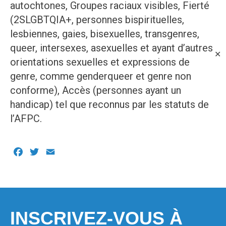
autochtones, Groupes raciaux visibles, Fierté
(2SLGBTQIA+, personnes bispirituelles,
lesbiennes, gaies, bisexuelles, transgenres,
queer, intersexes, asexuelles et ayant d’autres
✕
orientations sexuelles et expressions de
genre, comme genderqueer et genre non
conforme), Accès (personnes ayant un
handicap) tel que reconnus par les statuts de
l’AFPC.
Facebook
Twitter
Email
INSCRIVEZ-VOUS À