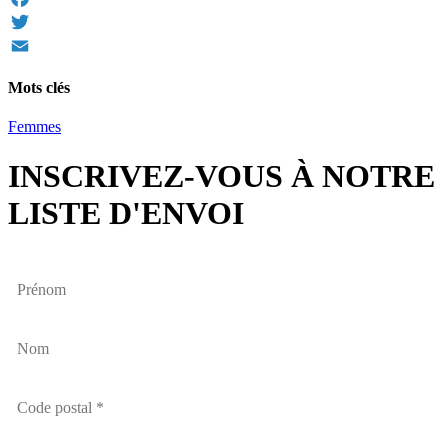
Facebook
Twitter
Email
Mots clés
Femmes
INSCRIVEZ-VOUS À NOTRE
LISTE D'ENVOI