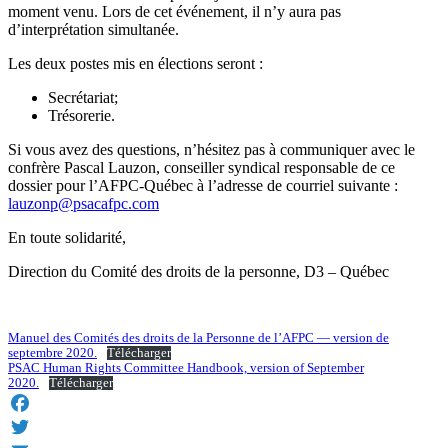
moment venu. Lors de cet événement, il n’y aura pas
d’interprétation simultanée.
Les deux postes mis en élections seront :
Secrétariat;
Trésorerie.
Si vous avez des questions, n’hésitez pas à communiquer avec le
confrère Pascal Lauzon, conseiller syndical responsable de ce
dossier pour l’AFPC-Québec à l’adresse de courriel suivante :
lauzonp@psacafpc.com
En toute solidarité,
Direction du Comité des droits de la personne, D3 – Québec
Manuel des Comités des droits de la Personne de l’AFPC — version de
septembre 2020.
Télécharger
PSAC Human Rights Committee Handbook, version of September
2020.
Télécharger
Facebook