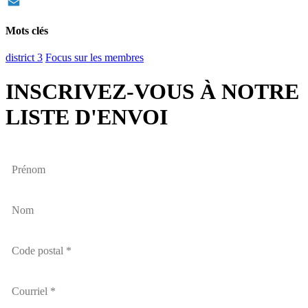
Twitter
Email
Mots clés
district 3
Focus sur les membres
INSCRIVEZ-VOUS À NOTRE
LISTE D'ENVOI