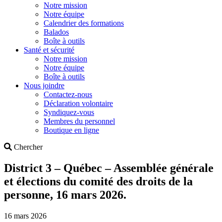
Notre mission
Notre équipe
Calendrier des formations
Balados
Boîte à outils
Santé et sécurité
Notre mission
Notre équipe
Boîte à outils
Nous joindre
Contactez-nous
Déclaration volontaire
Syndiquez-vous
Membres du personnel
Boutique en ligne
Search
Chercher
District 3 – Québec – Assemblée générale
et élections du comité des droits de la
personne, 16 mars 2026.
16 mars 2026