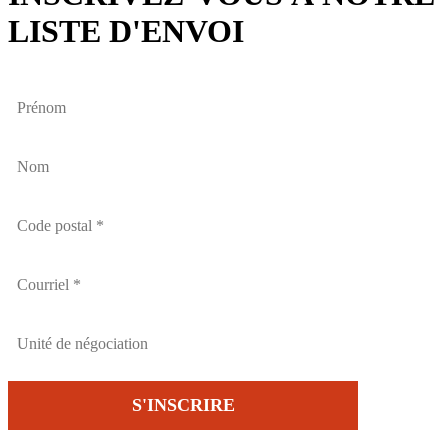
LISTE D'ENVOI