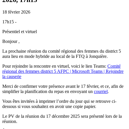
18 février 2026
17h15 -
Présentiel et virtuel
Bonjour ,
La prochaine réunion du comité régional des femmes du district 5
aura lieu en mode hybride au local de la FTQ à Jonquière.
Pour rejoindre la rencontre en virtuel, voici le lien Teams:
Comité
régional des femmes district 5 AFPC | Microsoft Teams | Rejoindre
la causerie
Merci de confirmer votre présence avant le 17 février, et ce, afin de
simplifier la planification du repas en envoyant un
courriel
.
Vous êtes invitées à imprimer l’ordre du jour qui se retrouve ci-
dessous si vous souhaitez en avoir une copie papier.
Le PV de la réunion du 17 décembre 2025 sera présenté lors de la
réunion.