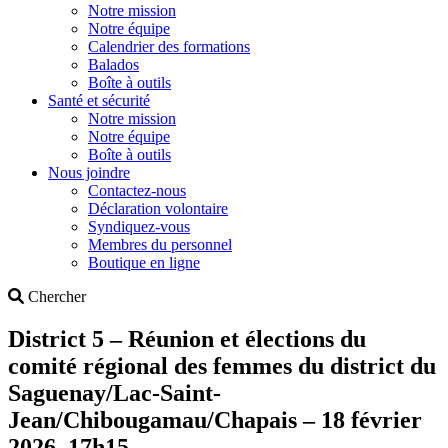
Notre mission
Notre équipe
Calendrier des formations
Balados
Boîte à outils
Santé et sécurité
Notre mission
Notre équipe
Boîte à outils
Nous joindre
Contactez-nous
Déclaration volontaire
Syndiquez-vous
Membres du personnel
Boutique en ligne
Search
Chercher
District 5 – Réunion et élections du
comité régional des femmes du district du
Saguenay/Lac-Saint-
Jean/Chibougamau/Chapais – 18 février
2026, 17h15