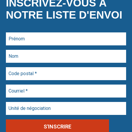
INSCRIVEZ-VOUS À
NOTRE LISTE D'ENVOI