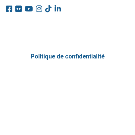
Politique de confidentialité