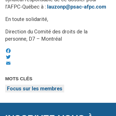
l’AFPC-Québec à :
lauzonp@psac-afpc.com
En toute solidarité,
Direction du Comité des droits de la
personne, D7 – Montréal
Facebook
Twitter
Email
MOTS CLÉS
Focus sur les membres