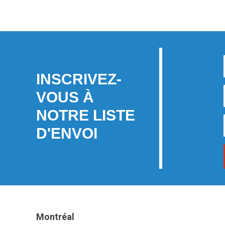
INSCRIVEZ-
VOUS À
NOTRE LISTE
D'ENVOI
Montréal