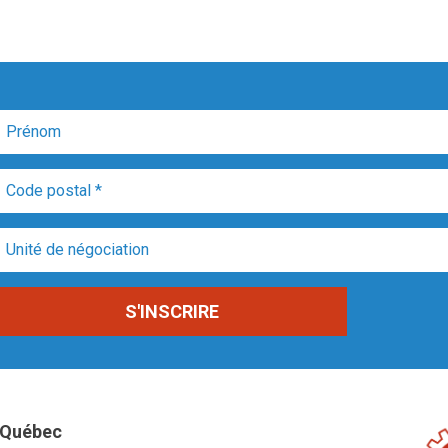
Québec