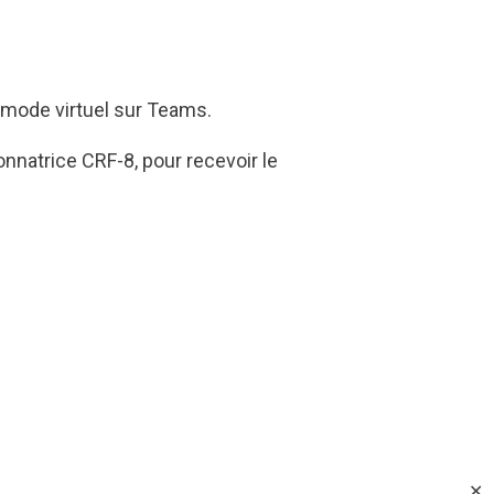
 mode virtuel sur Teams.
onnatrice CRF-8, pour recevoir le
✕