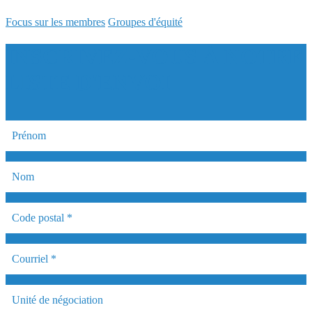
Focus sur les membres
Groupes d'équité
INSCRIVEZ-VOUS À NOTRE
LISTE D'ENVOI