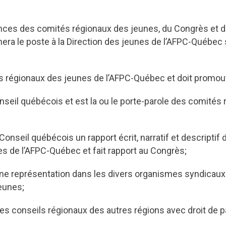
dences des comités régionaux des jeunes, du Congrès et
era le poste à la Direction des jeunes de l’AFPC-Québec
 régionaux des jeunes de l’AFPC-Québec et doit promouvo
nseil québécois et est la ou le porte-parole des comités
onseil québécois un rapport écrit, narratif et descriptif 
s de l’AFPC-Québec et fait rapport au Congrès;
une représentation dans les divers organismes syndicaux
eunes;
es conseils régionaux des autres régions avec droit de p