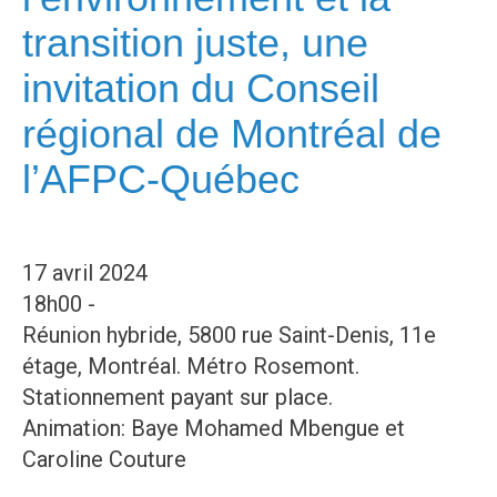
transition juste, une
invitation du Conseil
régional de Montréal de
l’AFPC-Québec
17 avril 2024
18h00 -
Réunion hybride, 5800 rue Saint-Denis, 11e
étage, Montréal. Métro Rosemont.
Stationnement payant sur place.
Animation: Baye Mohamed Mbengue et
Caroline Couture