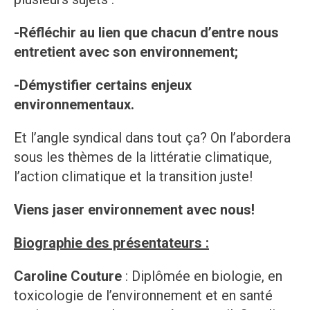
-Réfléchir au lien que chacun d’entre nous
entretient avec son environnement;
-Démystifier certains enjeux
environnementaux.
Et l’angle syndical dans tout ça? On l’abordera
sous les thèmes de la littératie climatique,
l’action climatique et la transition juste!
Viens jaser environnement avec nous!
Biographie des présentateurs :
Caroline Couture
: Diplômée en biologie, en
toxicologie de l’environnement et en santé