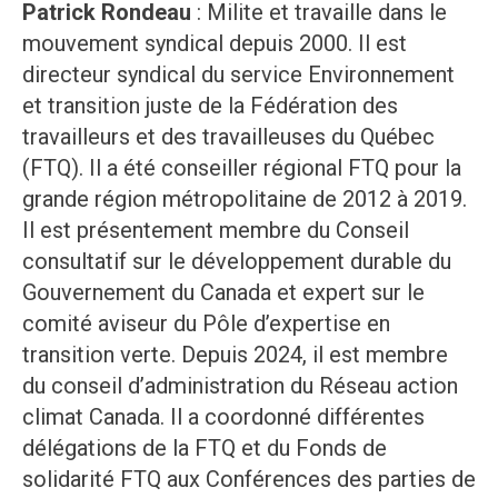
Patrick Rondeau
: Milite et travaille dans le
mouvement syndical depuis 2000. Il est
directeur syndical du service Environnement
et transition juste de la Fédération des
travailleurs et des travailleuses du Québec
(FTQ). Il a été conseiller régional FTQ pour la
grande région métropolitaine de 2012 à 2019.
Il est présentement membre du Conseil
consultatif sur le développement durable du
Gouvernement du Canada et expert sur le
comité aviseur du Pôle d’expertise en
transition verte. Depuis 2024, il est membre
du conseil d’administration du Réseau action
climat Canada. Il a coordonné différentes
délégations de la FTQ et du Fonds de
solidarité FTQ aux Conférences des parties de