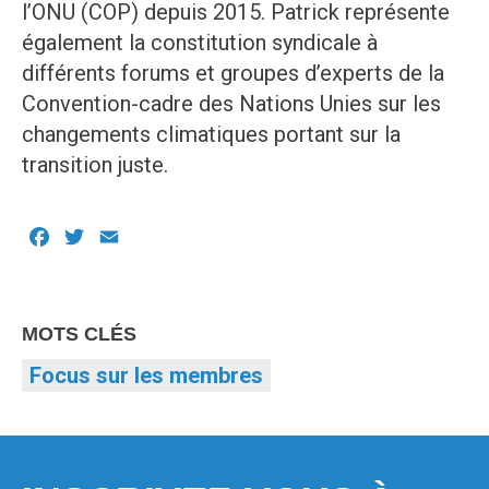
l’ONU (COP) depuis 2015. Patrick représente
également la constitution syndicale à
différents forums et groupes d’experts de la
Convention-cadre des Nations Unies sur les
changements climatiques portant sur la
transition juste.
Facebook
Twitter
Email
MOTS CLÉS
Focus sur les membres