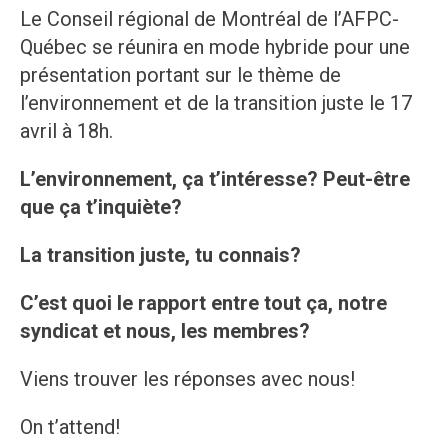
Le Conseil régional de Montréal de l’AFPC-
Québec se réunira en mode hybride pour une
présentation portant sur le thème de
l’environnement et de la transition juste le 17
avril à 18h.
L’environnement, ça t’intéresse? Peut-être
que ça t’inquiète?
La transition juste, tu connais?
C’est quoi le rapport entre tout ça, notre
syndicat et nous, les membres?
Viens trouver les réponses avec nous!
On t’attend!