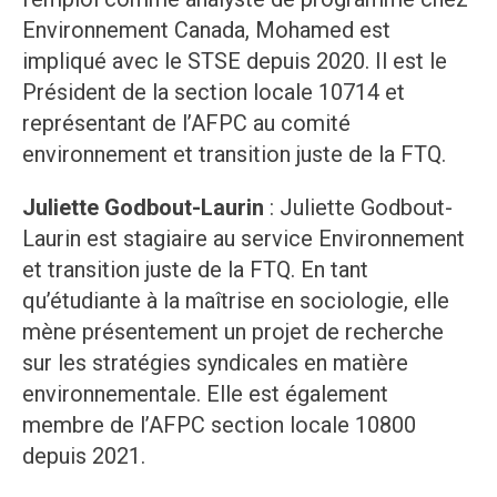
Environnement Canada, Mohamed est
impliqué avec le STSE depuis 2020. Il est le
Président de la section locale 10714 et
représentant de l’AFPC au comité
environnement et transition juste de la FTQ.
Juliette Godbout-Laurin
: Juliette Godbout-
Laurin est stagiaire au service Environnement
et transition juste de la FTQ. En tant
qu’étudiante à la maîtrise en sociologie, elle
mène présentement un projet de recherche
sur les stratégies syndicales en matière
environnementale. Elle est également
membre de l’AFPC section locale 10800
depuis 2021.