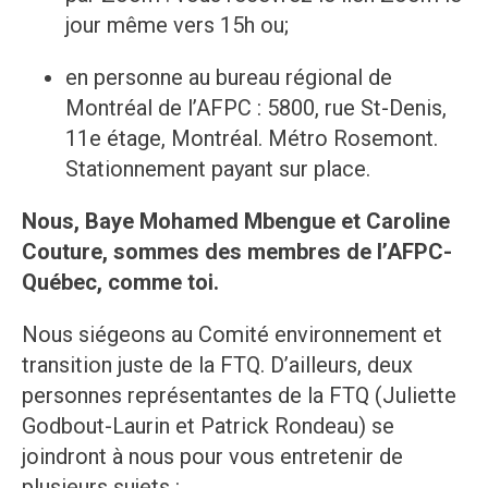
jour même vers 15h ou;
en personne au bureau régional de
Montréal de l’AFPC : 5800, rue St-Denis,
11e étage, Montréal. Métro Rosemont.
Stationnement payant sur place.
Nous, Baye Mohamed Mbengue et Caroline
Couture, sommes des membres de l’AFPC-
Québec, comme toi.
Nous siégeons au Comité environnement et
transition juste de la FTQ. D’ailleurs, deux
personnes représentantes de la FTQ (Juliette
Godbout-Laurin et Patrick Rondeau) se
joindront à nous pour vous entretenir de
plusieurs sujets :