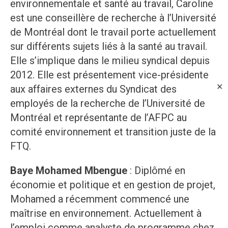
environnementale et santé au travail, Caroline
est une conseillère de recherche à l’Université
de Montréal dont le travail porte actuellement
sur différents sujets liés à la santé au travail.
Elle s’implique dans le milieu syndical depuis
2012. Elle est présentement vice-présidente
✕
aux affaires externes du Syndicat des
employés de la recherche de l’Université de
Montréal et représentante de l’AFPC au
comité environnement et transition juste de la
FTQ.
Baye Mohamed Mbengue
: Diplômé en
économie et politique et en gestion de projet,
Mohamed a récemment commencé une
maîtrise en environnement. Actuellement à
l’emploi comme analyste de programme chez