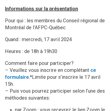
Informations sur la présentation
Pour qui : les membres du Conseil régional de
Montréal de l’AFPC-Québec
Quand : mercredi, 17 avril 2024
Heures : de 18h à 19h30
Comment faire pour participer?
– Veuillez vous inscrire en complétant
ce
formulaire
.*Limite pour s’inscrire le 17 avril
15h.
– Puis vous pourrez participer selon l’une des
méthodes suivantes:
par Zoom : vous recevrez le lien Zoom le