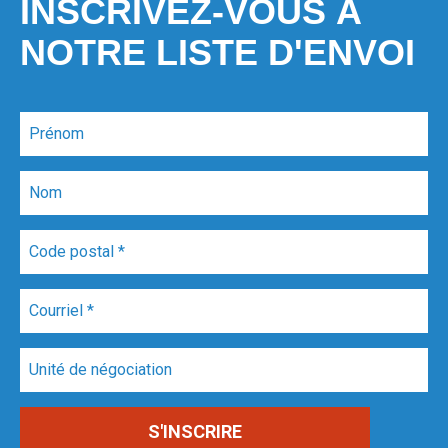
INSCRIVEZ-VOUS À
NOTRE LISTE D'ENVOI