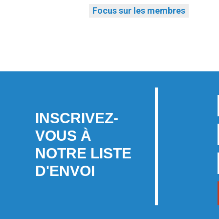
Focus sur les membres
INSCRIVEZ-
VOUS À
NOTRE LISTE
D'ENVOI