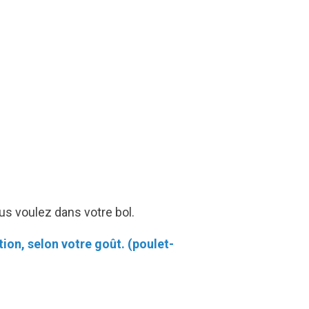
us voulez dans votre bol.
tion, selon votre goût. (poulet-