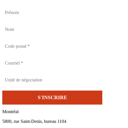
Montréal
5800, rue Saint-Denis, bureau 1104