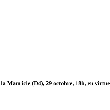
a Mauricie (D4), 29 octobre, 18h, en virtue