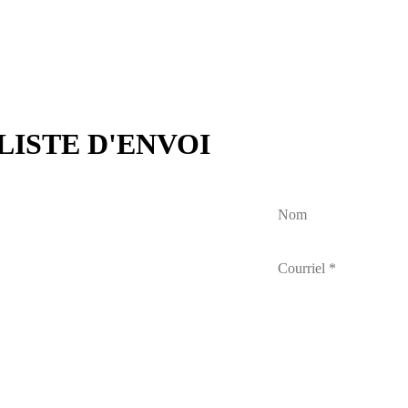
LISTE D'ENVOI