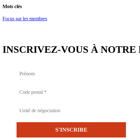
Email
Mots clés
Focus sur les membres
INSCRIVEZ-VOUS À NOTRE 