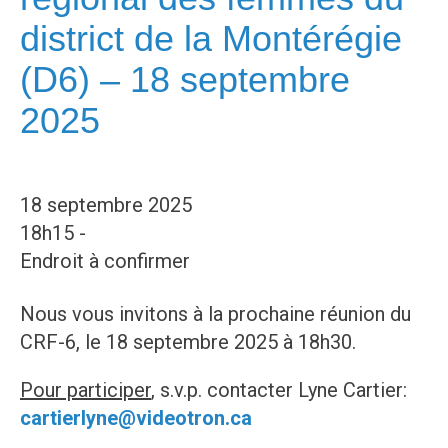
district de la Montérégie
(D6) – 18 septembre
2025
18 septembre 2025
18h15 -
Endroit à confirmer
Nous vous invitons à la prochaine réunion du
CRF-6, le 18 septembre 2025 à 18h30.
Pour participer
, s.v.p. contacter Lyne Cartier:
cartierlyne@videotron.ca