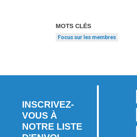
MOTS CLÉS
Focus sur les membres
INSCRIVEZ-
VOUS À
NOTRE LISTE