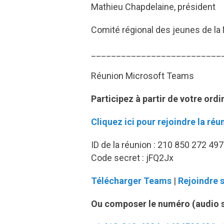
Mathieu Chapdelaine, président
Comité régional des jeunes de la
__________________________
Réunion Microsoft Teams
Participez à partir de votre ordi
Cliquez ici pour rejoindre la réu
ID de la réunion : 210 850 272 497
Code secret : jFQ2Jx
Télécharger Teams
|
Rejoindre s
Ou composer le numéro (audio 