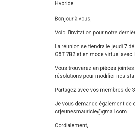
Hybride
Bonjour à vous,
Voici l’invitation pour notre derni
La réunion se tiendra le jeudi 7 
G8T 7B2 et en mode virtuel avec 
Vous trouverez en pièces jointes l
résolutions pour modifier nos sta
Partagez avec vos membres de 3
Je vous demande également de con
crjeunesmauricie@gmail.com.
Cordialement,