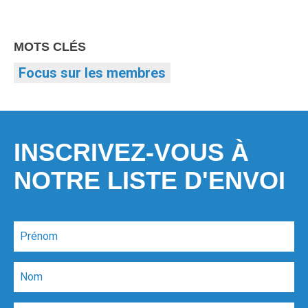
MOTS CLÉS
Focus sur les membres
INSCRIVEZ-VOUS À
NOTRE LISTE D'ENVOI