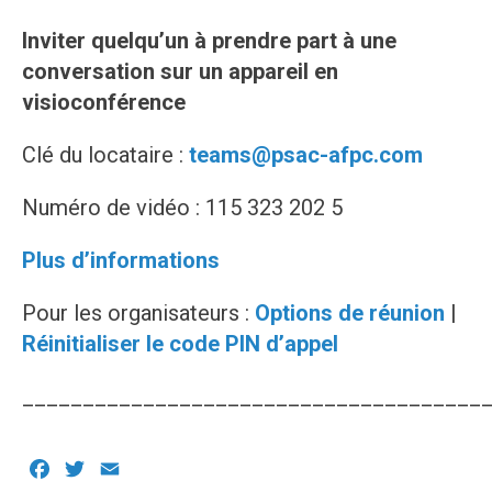
Inviter quelqu’un à prendre part à une
conversation sur un appareil en
visioconférence
Clé du locataire :
teams@psac-afpc.com
Numéro de vidéo : 115 323 202 5
Plus d’informations
Pour les organisateurs :
Options de réunion
|
Réinitialiser le code PIN d’appel
______________________________________
Facebook
Twitter
Email