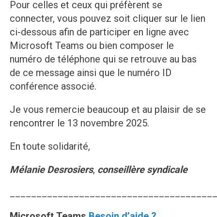
Pour celles et ceux qui préfèrent se
connecter, vous pouvez soit cliquer sur le lien
ci-dessous afin de participer en ligne avec
Microsoft Teams ou bien composer le
numéro de téléphone qui se retrouve au bas
de ce message ainsi que le numéro ID
conférence associé.
Je vous remercie beaucoup et au plaisir de se
rencontrer le 13 novembre 2025.
En toute solidarité,
Mélanie Desrosiers
,
conseillère syndicale
______________________________________
Microsoft Teams
Besoin d’aide ?