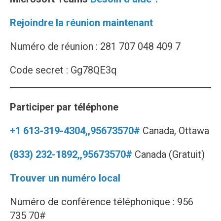
Rejoindre la réunion maintenant
Numéro de réunion : 281 707 048 409 7
Code secret : Gg78QE3q
Participer par téléphone
+1 613-319-4304,,95673570#
Canada, Ottawa
(833) 232-1892,,95673570#
Canada (Gratuit)
Trouver un numéro local
Numéro de conférence téléphonique : 956
735 70#