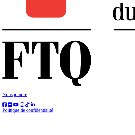
Nous joindre
Politique de confidentialité