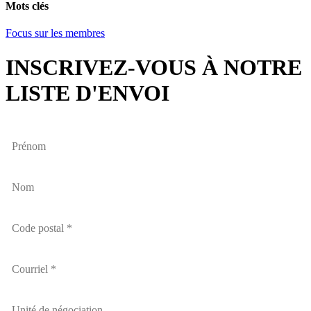
Mots clés
Focus sur les membres
INSCRIVEZ-VOUS À NOTRE
LISTE D'ENVOI