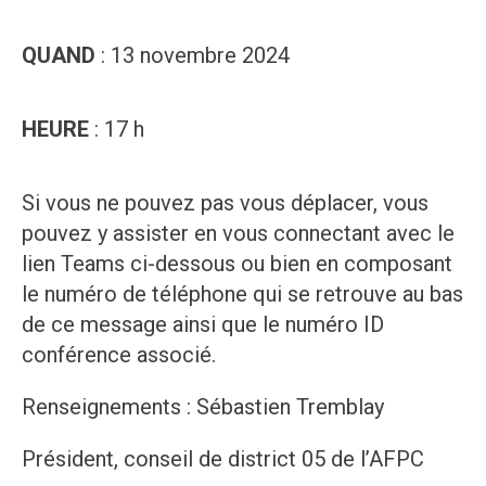
QUAND
: 13 novembre 2024
HEURE
: 17 h
Si vous ne pouvez pas vous déplacer, vous
pouvez y assister en vous connectant avec le
lien Teams ci-dessous ou bien en composant
le numéro de téléphone qui se retrouve au bas
de ce message ainsi que le numéro ID
conférence associé.
Renseignements : Sébastien Tremblay
Président, conseil de district 05 de l’AFPC