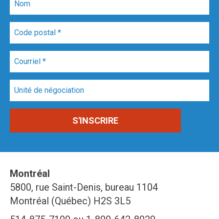
Montréal
5800, rue Saint-Denis, bureau 1104
Montréal (Québec) H2S 3L5