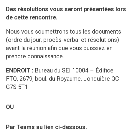
Des résolutions vous seront présentées lors
de cette rencontre.
Nous vous soumettrons tous les documents
(ordre du jour, procès-verbal et résolutions)
avant la réunion afin que vous puissiez en
prendre connaissance.
ENDROIT :
Bureau du SEI 10004 – Édifice
FTQ, 2679, boul. du Royaume, Jonquière QC
G7S 5T1
OU
Par Teams au lien ci-dessous.