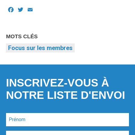
Facebook
Twitter
Email
MOTS CLÉS
Focus sur les membres
INSCRIVEZ-VOUS À
NOTRE LISTE D'ENVOI