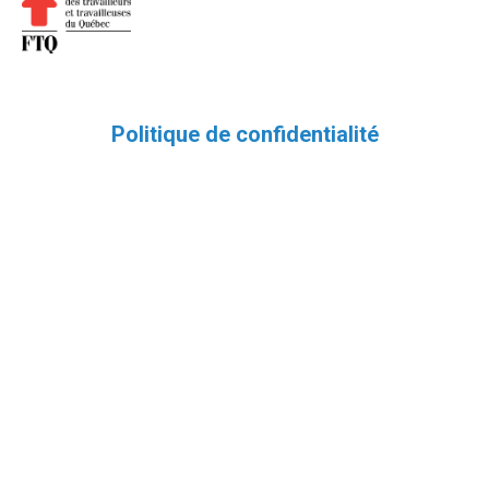
Politique de confidentialité