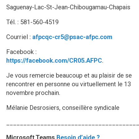
Saguenay-Lac-St-Jean-Chibougamau-Chapais
Tél. : 581-560-4519
Courriel :
afpcqc-cr5@psac-afpc.com
Facebook :
https://facebook.com/CR05.AFPC
.
Je vous remercie beaucoup et au plaisir de se
rencontrer en personne ou virtuellement le 13
novembre prochain.
Mélanie Desrosiers, conseillère syndicale
______________________________________
Microsoft Teams
Besoin d’aide ?