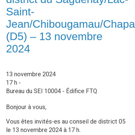
Saint-
Jean/Chibougamau/Chapa
(D5) – 13 novembre
2024
13 novembre 2024
17 h -
Bureau du SEI 10004 - Édifice FTQ
Bonjour à vous,
Vous êtes invités-es au conseil de district 05
le 13 novembre 2024 à 17 h.