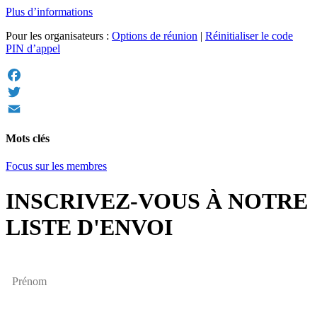
Plus d’informations
Pour les organisateurs :
Options de réunion
|
Réinitialiser le code
PIN d’appel
Facebook
Twitter
Email
Mots clés
Focus sur les membres
INSCRIVEZ-VOUS À NOTRE
LISTE D'ENVOI