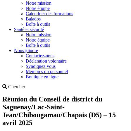
Notre mission
Notre équipe
Calendrier des formations
Balados
Boîte à outils
Santé et sécurité
Notre mission
Notre équipe
Boîte à outils
Nous joindre
Contactez-nous
Déclaration volontaire
Syndiquez-vous
Membres du personnel
Boutique en ligne
Search
Chercher
Réunion du Conseil de district du
Saguenay/Lac-Saint-
Jean/Chibougamau/Chapais (D5) – 15
avril 2025