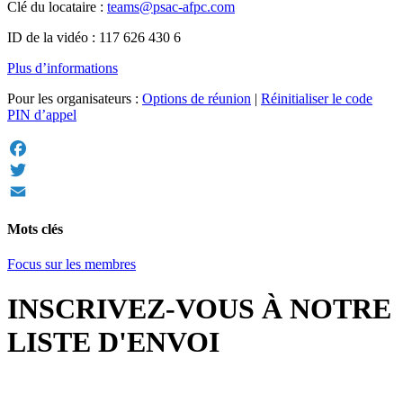
Clé du locataire :
teams@psac-afpc.com
ID de la vidéo : 117 626 430 6
Plus d’informations
Pour les organisateurs :
Options de réunion
|
Réinitialiser le code
PIN d’appel
Facebook
Twitter
Email
Mots clés
Focus sur les membres
INSCRIVEZ-VOUS À NOTRE
LISTE D'ENVOI