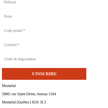
Montréal
5800, rue Saint-Denis, bureau 1104
Montréal (Québec) H2S 3L5