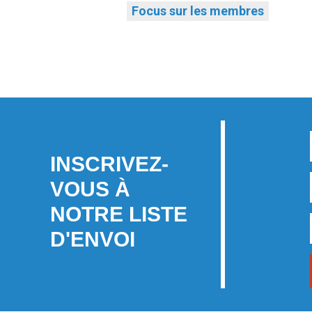
Focus sur les membres
INSCRIVEZ-
VOUS À
NOTRE LISTE
D'ENVOI