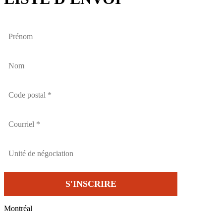
Montréal