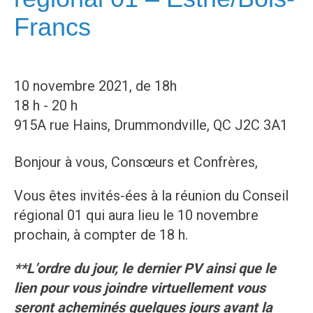
Francs
10 novembre 2021, de 18h
18 h - 20 h
915A rue Hains, Drummondville, QC J2C 3A1
Bonjour à vous, Consœurs et Confrères,
Vous êtes invités-ées à la réunion du Conseil
régional 01 qui aura lieu le 10 novembre
prochain, à compter de 18 h.
**L’ordre du jour, le dernier PV ainsi que le
lien pour vous joindre virtuellement vous
seront acheminés quelques jours avant la