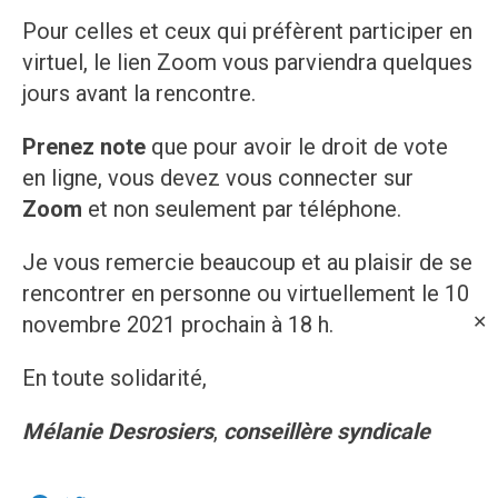
Pour celles et ceux qui préfèrent participer en
virtuel, le lien Zoom vous parviendra quelques
jours avant la rencontre.
Prenez note
que pour avoir le droit de vote
en ligne, vous devez vous connecter sur
Zoom
et non seulement par téléphone.
Je vous remercie beaucoup et au plaisir de se
rencontrer en personne ou virtuellement le 10
novembre 2021 prochain à 18 h.
✕
En toute solidarité,
Mélanie Desrosiers
,
conseillère syndicale