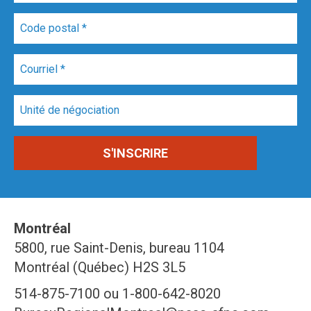
Montréal
5800, rue Saint-Denis, bureau 1104
Montréal (Québec) H2S 3L5
514-875-7100 ou 1-800-642-8020