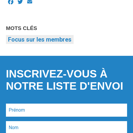
Facebook
Twitter
Email
MOTS CLÉS
Focus sur les membres
INSCRIVEZ-VOUS À
NOTRE LISTE D'ENVOI