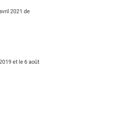
avril 2021 de
019 et le 6 août