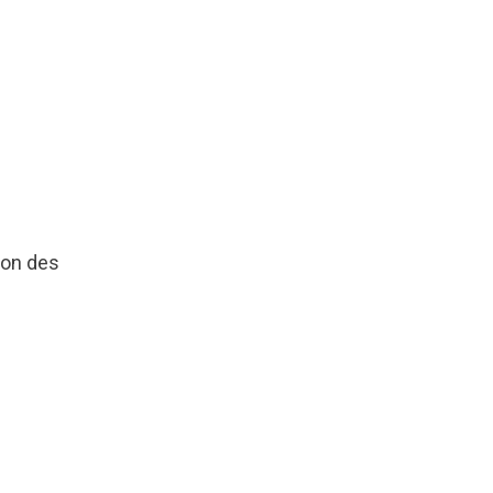
ion des