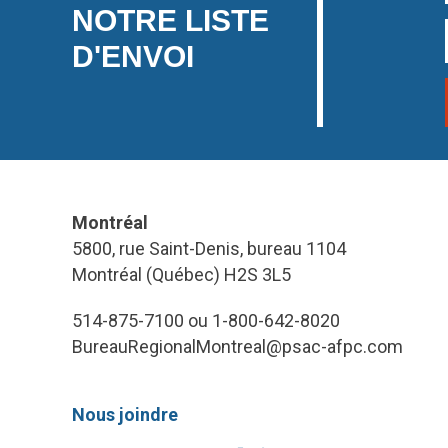
NOTRE LISTE
D'ENVOI
Montréal
5800, rue Saint-Denis, bureau 1104
Montréal (Québec) H2S 3L5
514-875-7100 ou 1-800-642-8020
BureauRegionalMontreal@psac-afpc.com
Nous joindre