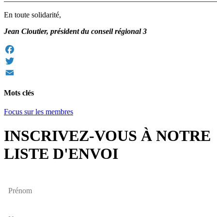
En toute solidarité,
Jean Cloutier, président du conseil régional 3
Facebook
Twitter
Email
Mots clés
Focus sur les membres
INSCRIVEZ-VOUS À NOTRE
LISTE D'ENVOI