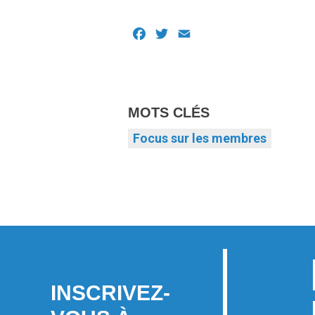
Facebook
Twitter
Email
MOTS CLÉS
Focus sur les membres
INSCRIVEZ-