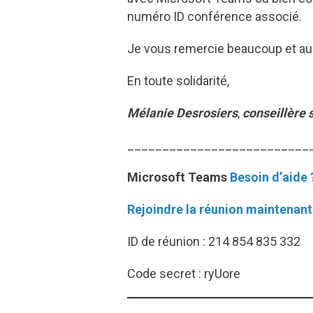
numéro ID conférence associé.
Je vous remercie beaucoup et au pl
En toute solidarité,
Mélanie Desrosiers
,
conseillère 
__________________________
Microsoft Teams
Besoin d’aide 
Rejoindre la réunion maintenant
ID de réunion : 214 854 835 332
Code secret : ryUore