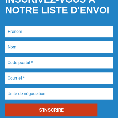
NOTRE LISTE D'ENVOI