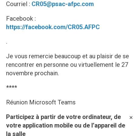
Courriel :
CR05@psac-afpc.com
Facebook :
https://facebook.com/CR05.AFPC
.
Je vous remercie beaucoup et au plaisir de se
rencontrer en personne ou virtuellement le 27
novembre prochain.
****
Réunion Microsoft Teams
Participez à partir de votre ordinateur, de
✕
votre application mobile ou de l’appareil de
la salle