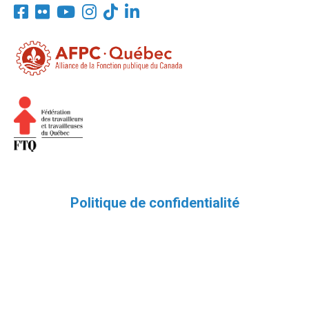
Politique de confidentialité