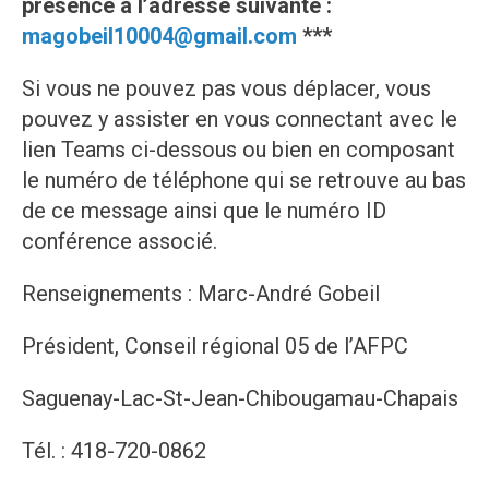
présence à l’adresse suivante :
magobeil10004@gmail.com
***
Si vous ne pouvez pas vous déplacer, vous
pouvez y assister en vous connectant avec le
lien Teams ci-dessous ou bien en composant
le numéro de téléphone qui se retrouve au bas
de ce message ainsi que le numéro ID
conférence associé.
Renseignements : Marc-André Gobeil
Président, Conseil régional 05 de l’AFPC
Saguenay-Lac-St-Jean-Chibougamau-Chapais
Tél. : 418-720-0862