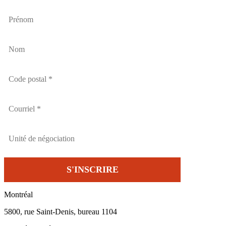
Montréal
5800, rue Saint-Denis, bureau 1104