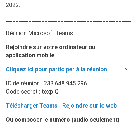
2022.
______________________________________
Réunion Microsoft Teams
Rejoindre sur votre ordinateur ou
application mobile
Cliquez ici pour participer à la réunion
✕
ID de réunion : 233 648 945 296
Code secret : tcxpiQ
Télécharger Teams
|
Rejoindre sur le web
Ou composer le numéro (audio seulement)