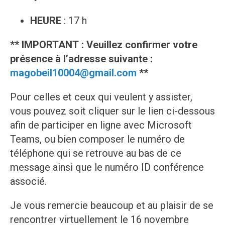
HEURE
: 17 h
** IMPORTANT : Veuillez confirmer votre
présence à l’adresse suivante :
magobeil10004@gmail.com
**
Pour celles et ceux qui veulent y assister,
vous pouvez soit cliquer sur le lien ci-dessous
afin de participer en ligne avec Microsoft
Teams, ou bien composer le numéro de
téléphone qui se retrouve au bas de ce
message ainsi que le numéro ID conférence
associé.
Je vous remercie beaucoup et au plaisir de se
rencontrer virtuellement le 16 novembre