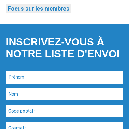
Focus sur les membres
INSCRIVEZ-VOUS À
NOTRE LISTE D'ENVOI