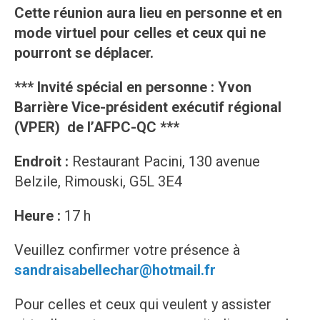
Cette réunion aura lieu en personne et en
mode virtuel pour celles et ceux qui ne
pourront se déplacer.
*** Invité spécial en personne : Yvon
Barrière Vice-président exécutif régional
(VPER) de l’AFPC-QC ***
Endroit :
Restaurant Pacini, 130 avenue
Belzile, Rimouski, G5L 3E4
Heure :
17 h
Veuillez confirmer votre présence à
sandraisabellechar@hotmail.fr
Pour celles et ceux qui veulent y assister