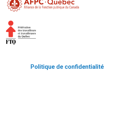
Politique de confidentialité