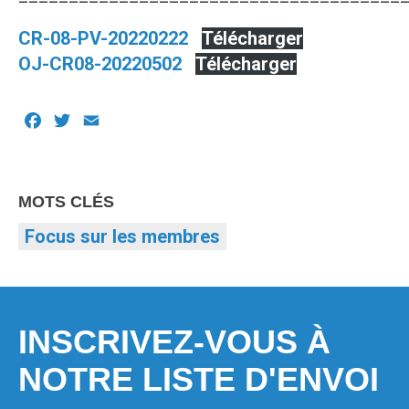
CR-08-PV-20220222
Télécharger
OJ-CR08-20220502
Télécharger
Facebook
Twitter
Email
MOTS CLÉS
Focus sur les membres
INSCRIVEZ-VOUS À
NOTRE LISTE D'ENVOI