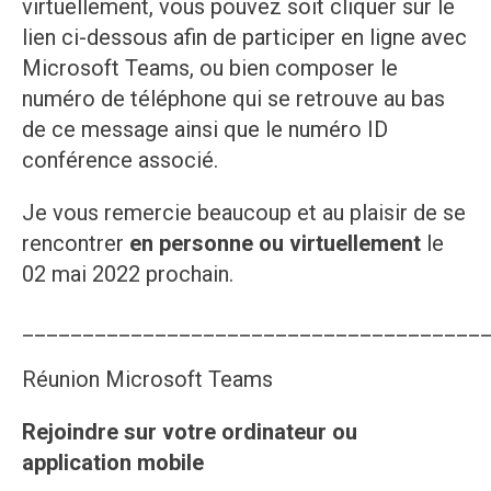
virtuellement, vous pouvez soit cliquer sur le
lien ci-dessous afin de participer en ligne avec
Microsoft Teams, ou bien composer le
numéro de téléphone qui se retrouve au bas
de ce message ainsi que le numéro ID
conférence associé.
Je vous remercie beaucoup et au plaisir de se
rencontrer
en personne ou virtuellement
le
02 mai 2022 prochain.
______________________________________
Réunion Microsoft Teams
Rejoindre sur votre ordinateur ou
application mobile