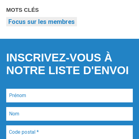
MOTS CLÉS
Focus sur les membres
INSCRIVEZ-VOUS À
NOTRE LISTE D'ENVOI