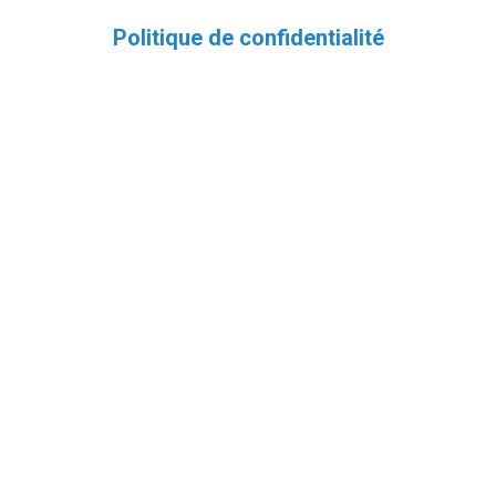
Politique de confidentialité