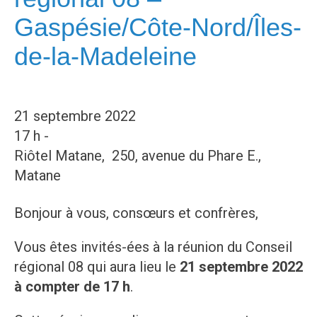
Gaspésie/Côte-Nord/Îles-
de-la-Madeleine
21 septembre 2022
17 h -
Riôtel Matane, 250, avenue du Phare E.,
Matane
Bonjour à vous, consœurs et confrères,
Vous êtes invités-ées à la réunion du Conseil
régional 08 qui aura lieu le
21 septembre 2022
à compter de 17 h
.