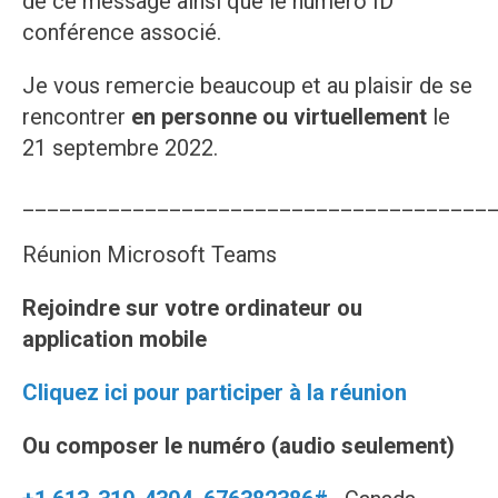
de ce message ainsi que le numéro ID
conférence associé.
Je vous remercie beaucoup et au plaisir de se
rencontrer
en personne ou virtuellement
le
21 septembre 2022.
______________________________________
Réunion Microsoft Teams
Rejoindre sur votre ordinateur ou
application mobile
Cliquez ici pour participer à la réunion
Ou composer le numéro (audio seulement)