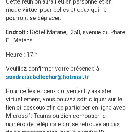
Cette réunion aura lieu en personne et en
mode virtuel pour celles et ceux qui ne
pourront se déplacer.
Endroit :
Riôtel Matane, 250, avenue du Phare
E., Matane
Heure :
17 h
Veuillez confirmer votre présence à
sandraisabellechar@hotmail.fr
Pour celles et ceux qui veulent y assister
virtuellement, vous pouvez soit cliquer sur le
lien ci-dessous afin de participer en ligne avec
Microsoft Teams ou bien composer le
numéro de téléphone qui se retrouve au bas