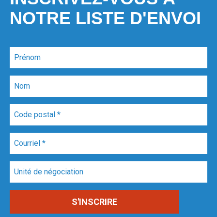
NOTRE LISTE D'ENVOI