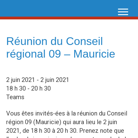
Skip
to
content
Réunion du Conseil
régional 09 – Mauricie
2 juin 2021 - 2 juin 2021
18 h 30 - 20 h 30
Teams
Vous êtes invités-ées à la réunion du Conseil
région 09 (Mauricie) qui aura lieu le 2 juin
2021, de 18 h 30 à 20 h 30. Prenez note que