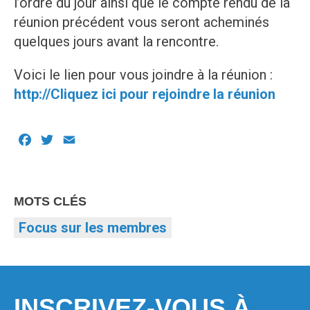
l’ordre du jour ainsi que le compte rendu de la
réunion précédent vous seront acheminés
quelques jours avant la rencontre.
Voici le lien pour vous joindre à la réunion :
http://Cliquez ici pour rejoindre la réunion
Facebook
Twitter
Email
MOTS CLÉS
Focus sur les membres
INSCRIVEZ-VOUS À