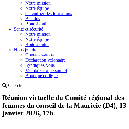
Notre mission
Notre équipe
Calendrier des formations
Balados
Boîte à outils
Santé et sécurité
Notre mission
Notre équipe
Boîte à outils
Nous joindre
Contactez-nous
Déclaration volontaire
Syndiquez-vous
Membres du personnel
Boutique en ligne
Search
Chercher
Réunion virtuelle du Comité régional des
femmes du conseil de la Mauricie (D4), 13
janvier 2026, 17h.
-