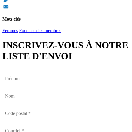
Twitter
Email
Mots clés
Femmes
Focus sur les membres
INSCRIVEZ-VOUS À NOTRE
LISTE D'ENVOI