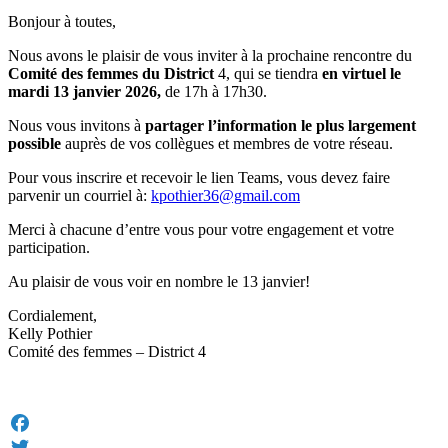
Bonjour à toutes,
Nous avons le plaisir de vous inviter à la prochaine rencontre du
Comité des femmes du District
4, qui se tiendra
en virtuel le
mardi 13 janvier 2026,
de 17h à 17h30.
Nous vous invitons à
partager l’information le plus largement
possible
auprès de vos collègues et membres de votre réseau.
Pour vous inscrire et recevoir le lien Teams, vous devez faire
parvenir un courriel à:
kpothier36@gmail.com
Merci à chacune d’entre vous pour votre engagement et votre
participation.
Au plaisir de vous voir en nombre le 13 janvier!
Cordialement,
Kelly Pothier
Comité des femmes – District 4
Facebook