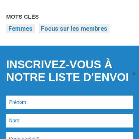
MOTS CLÉS
Femmes
Focus sur les membres
INSCRIVEZ-VOUS À
NOTRE LISTE D'ENVOI
✕