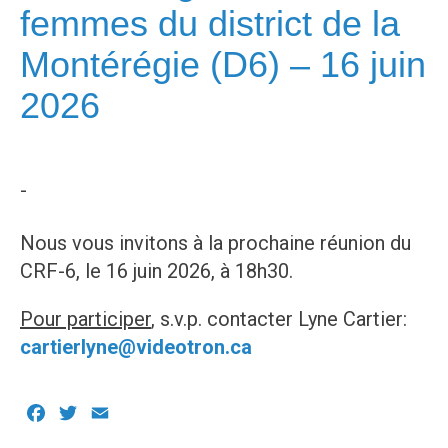
femmes du district de la
Montérégie (D6) – 16 juin
2026
-
Nous vous invitons à la prochaine réunion du
CRF-6, le 16 juin 2026, à 18h30.
Pour participer
, s.v.p. contacter Lyne Cartier:
cartierlyne@videotron.ca
Facebook
Twitter
Email