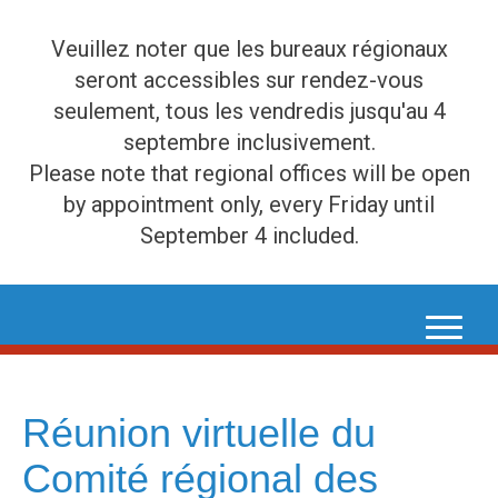
Veuillez noter que les bureaux régionaux
seront accessibles sur rendez-vous
seulement, tous les vendredis jusqu'au 4
septembre inclusivement.
Please note that regional offices will be open
by appointment only, every Friday until
September 4 included.
Skip
to
content
Réunion virtuelle du
Comité régional des