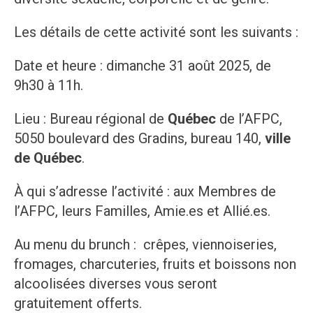
Les détails de cette activité sont les suivants :
Date et heure : dimanche 31 août 2025, de
9h30 à 11h.
Lieu : Bureau régional de
Québec
de l’AFPC,
5050 boulevard des Gradins, bureau 140,
ville
de Québec
.
À qui s’adresse l’activité : aux Membres de
l’AFPC, leurs Familles, Amie.es et Allié.es.
Au menu du brunch : crêpes, viennoiseries,
fromages, charcuteries, fruits et boissons non
alcoolisées diverses vous seront
gratuitement offerts.