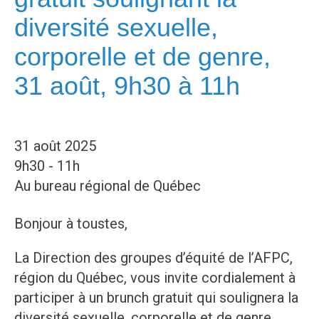
diversité sexuelle,
corporelle et de genre,
31 août, 9h30 à 11h
31 août 2025
9h30 - 11h
Au bureau régional de Québec
Bonjour à toustes,
La Direction des groupes d’équité de l’AFPC,
région du Québec, vous invite cordialement à
participer à un brunch gratuit qui soulignera la
diversité sexuelle, corporelle et de genre.