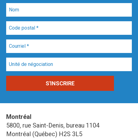
Montréal
5800, rue Saint-Denis, bureau 1104
Montréal (Québec) H2S 3L5