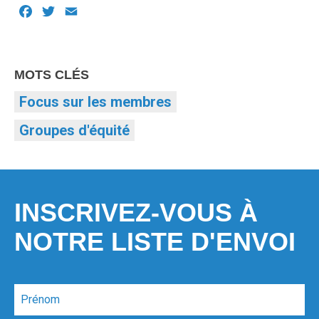
Facebook
Twitter
Email
MOTS CLÉS
Focus sur les membres
Groupes d'équité
INSCRIVEZ-VOUS À
NOTRE LISTE D'ENVOI