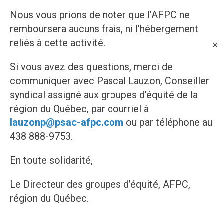
Nous vous prions de noter que l’AFPC ne
remboursera aucuns frais, ni l’hébergement
reliés à cette activité.
✕
Si vous avez des questions, merci de
communiquer avec Pascal Lauzon, Conseiller
syndical assigné aux groupes d’équité de la
région du Québec, par courriel à
lauzonp@psac-afpc.com
ou par téléphone au
438 888-9753.
En toute solidarité,
Le Directeur des groupes d’équité, AFPC,
région du Québec.