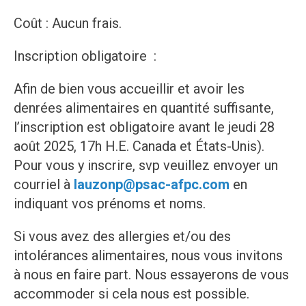
Coût : Aucun frais.
Inscription obligatoire :
Afin de bien vous accueillir et avoir les
denrées alimentaires en quantité suffisante,
l’inscription est obligatoire avant le jeudi 28
août 2025, 17h H.E. Canada et États-Unis).
Pour vous y inscrire, svp veuillez envoyer un
courriel à
lauzonp@psac-afpc.com
en
indiquant vos prénoms et noms.
Si vous avez des allergies et/ou des
intolérances alimentaires, nous vous invitons
à nous en faire part. Nous essayerons de vous
accommoder si cela nous est possible.