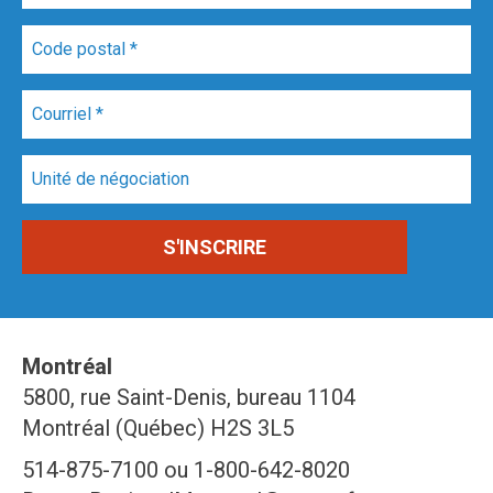
Montréal
5800, rue Saint-Denis, bureau 1104
Montréal (Québec) H2S 3L5
514-875-7100 ou 1-800-642-8020