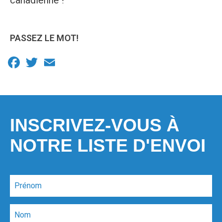
canadienne !
PASSEZ LE MOT!
Facebook
Twitter
Email
INSCRIVEZ-VOUS À
NOTRE LISTE D'ENVOI