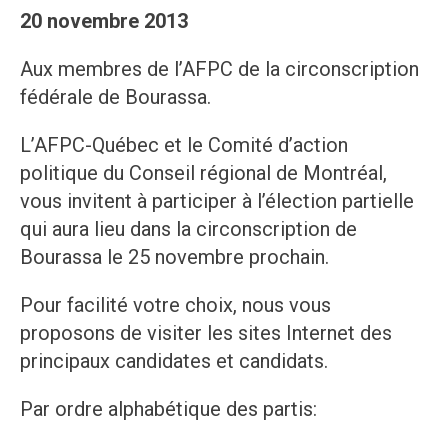
20 novembre 2013
Aux membres de l’AFPC de la circonscription
fédérale de Bourassa.
L’AFPC-Québec et le Comité d’action
politique du Conseil régional de Montréal,
vous invitent à participer à l’élection partielle
qui aura lieu dans la circonscription de
Bourassa le 25 novembre prochain.
Pour facilité votre choix, nous vous
proposons de visiter les sites Internet des
principaux candidates et candidats.
Par ordre alphabétique des partis: