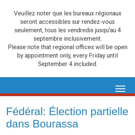
Veuillez noter que les bureaux régionaux
seront accessibles sur rendez-vous
seulement, tous les vendredis jusqu'au 4
septembre inclusivement.
Please note that regional offices will be open
by appointment only, every Friday until
September 4 included.
Skip
to
content
Fédéral: Élection partielle
dans Bourassa