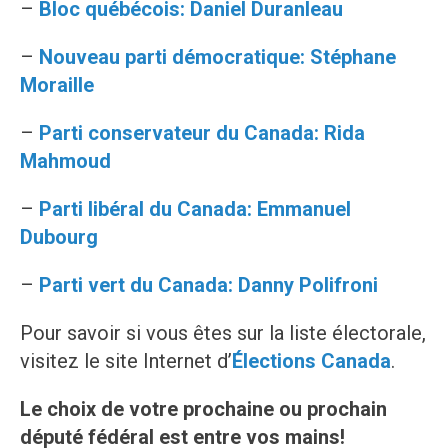
–
Bloc québécois: Daniel Duranleau
–
Nouveau parti démocratique: Stéphane
Moraille
–
Parti conservateur du Canada: Rida
Mahmoud
–
Parti libéral du Canada: Emmanuel
Dubourg
–
Parti vert du Canada: Danny Polifroni
Pour savoir si vous êtes sur la liste électorale,
visitez le site Internet d’
Élections Canada
.
Le choix de votre prochaine ou prochain
député fédéral est entre vos mains!