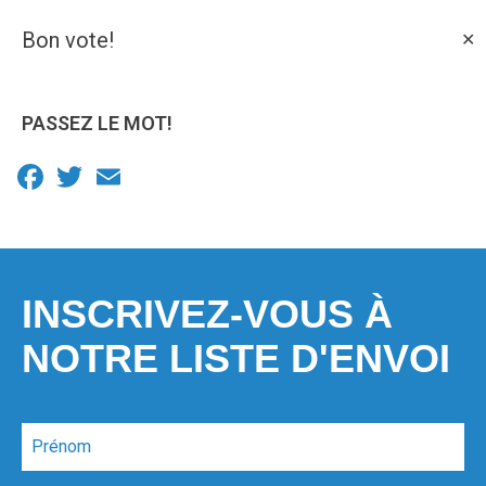
Bon vote!
✕
PASSEZ LE MOT!
Facebook
Twitter
Email
INSCRIVEZ-VOUS À
NOTRE LISTE D'ENVOI