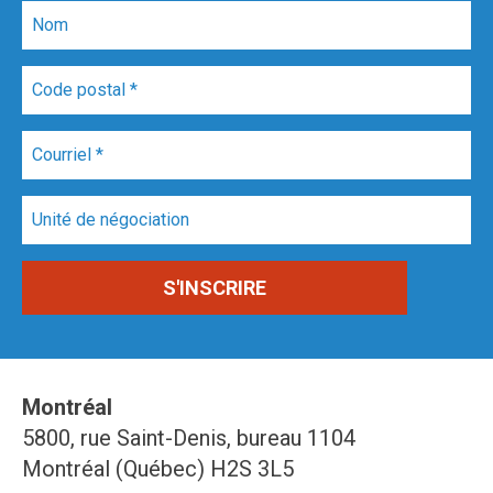
Montréal
5800, rue Saint-Denis, bureau 1104
Montréal (Québec) H2S 3L5