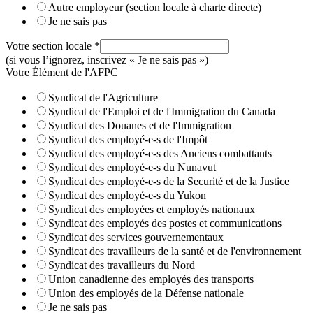
Autre employeur (section locale à charte directe)
Je ne sais pas
Votre section locale
*
(si vous l’ignorez, inscrivez « Je ne sais pas »)
Votre Élément de l'AFPC
Syndicat de l'Agriculture
Syndicat de l'Emploi et de l'Immigration du Canada
Syndicat des Douanes et de l'Immigration
Syndicat des employé-e-s de l'Impôt
Syndicat des employé-e-s des Anciens combattants
Syndicat des employé-e-s du Nunavut
Syndicat des employé-e-s de la Securité et de la Justice
Syndicat des employé-e-s du Yukon
Syndicat des employées et employés nationaux
Syndicat des employés des postes et communications
Syndicat des services gouvernementaux
Syndicat des travailleurs de la santé et de l'environnement
Syndicat des travailleurs du Nord
Union canadienne des employés des transports
Union des employés de la Défense nationale
Je ne sais pas