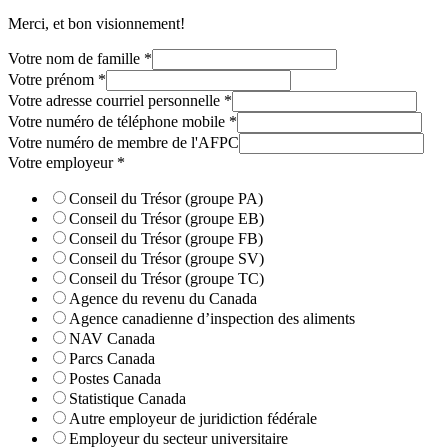
Merci, et bon visionnement!
Votre nom de famille
*
Votre prénom
*
Votre adresse courriel personnelle
*
Votre numéro de téléphone mobile
*
Votre numéro de membre de l'AFPC
Votre employeur
*
Conseil du Trésor (groupe PA)
Conseil du Trésor (groupe EB)
Conseil du Trésor (groupe FB)
Conseil du Trésor (groupe SV)
Conseil du Trésor (groupe TC)
Agence du revenu du Canada
Agence canadienne d’inspection des aliments
NAV Canada
Parcs Canada
Postes Canada
Statistique Canada
Autre employeur de juridiction fédérale
Employeur du secteur universitaire