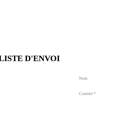
LISTE D'ENVOI