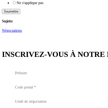
Ne s'applique pas
Soumettre
Sujets:
Négociations
INSCRIVEZ-VOUS À NOTRE 