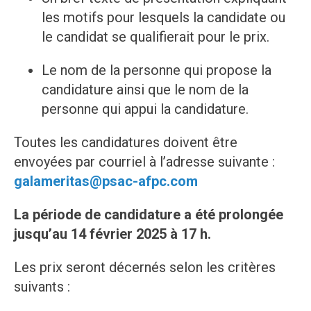
les motifs pour lesquels la candidate ou
le candidat se qualifierait pour le prix.
Le nom de la personne qui propose la
candidature ainsi que le nom de la
personne qui appui la candidature.
Toutes les candidatures doivent être
envoyées par courriel à l’adresse suivante :
galameritas@psac-afpc.com
La période de candidature a été prolongée
jusqu’au 14 février 2025 à 17 h.
Les prix seront décernés selon les critères
suivants :