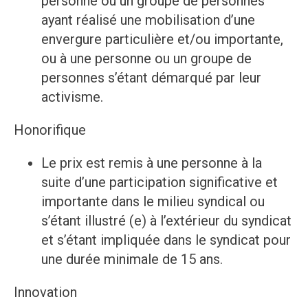
personne ou un groupe de personnes
ayant réalisé une mobilisation d’une
envergure particulière et/ou importante,
ou à une personne ou un groupe de
personnes s’étant démarqué par leur
activisme.
Honorifique
Le prix est remis à une personne à la
suite d’une participation significative et
importante dans le milieu syndical ou
s’étant illustré (e) à l’extérieur du syndicat
et s’étant impliquée dans le syndicat pour
une durée minimale de 15 ans.
Innovation