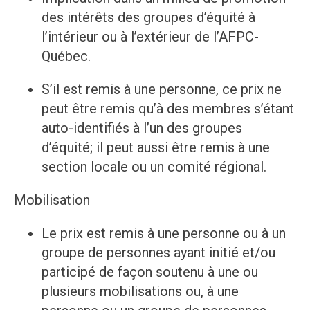
des intérêts des groupes d’équité à
l’intérieur ou à l’extérieur de l’AFPC-
Québec.
S’il est remis à une personne, ce prix ne
peut être remis qu’à des membres s’étant
auto-identifiés à l’un des groupes
d’équité; il peut aussi être remis à une
section locale ou un comité régional.
Mobilisation
Le prix est remis à une personne ou à un
groupe de personnes ayant initié et/ou
participé de façon soutenu à une ou
plusieurs mobilisations ou, à une