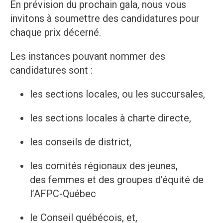
En prévision du prochain gala, nous vous
invitons à soumettre des candidatures pour
chaque prix décerné.
Les instances pouvant nommer des
candidatures sont :
les sections locales, ou les succursales,
les sections locales à charte directe,
les conseils de district,
les comités régionaux des jeunes,
des femmes et des groupes d’équité de
l’AFPC-Québec
le Conseil québécois, et,