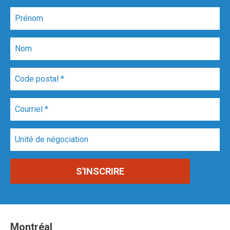
Montréal