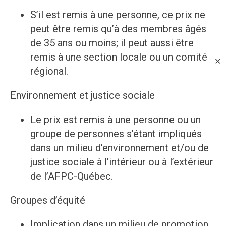
S’il est remis à une personne, ce prix ne
peut être remis qu’à des membres âgés
de 35 ans ou moins; il peut aussi être
remis à une section locale ou un comité
✕
régional.
Environnement et justice sociale
Le prix est remis à une personne ou un
groupe de personnes s’étant impliqués
dans un milieu d’environnement et/ou de
justice sociale à l’intérieur ou à l’extérieur
de l’AFPC-Québec.
Groupes d’équité
Implication dans un milieu de promotion