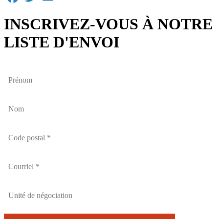
INSCRIVEZ-VOUS À NOTRE
LISTE D'ENVOI