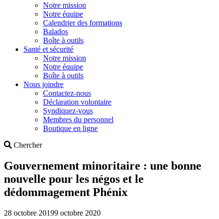
Notre mission
Notre équipe
Calendrier des formations
Balados
Boîte à outils
Santé et sécurité
Notre mission
Notre équipe
Boîte à outils
Nous joindre
Contactez-nous
Déclaration volontaire
Syndiquez-vous
Membres du personnel
Boutique en ligne
Search
Chercher
Gouvernement minoritaire : une bonne
nouvelle pour les négos et le
dédommagement Phénix
28 octobre 2019
9 octobre 2020