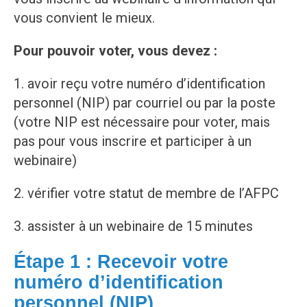
vous convient le mieux.
Pour pouvoir voter, vous devez :
1. avoir reçu votre numéro d’identification
personnel (NIP) par courriel ou par la poste
(votre NIP est nécessaire pour voter, mais
pas pour vous inscrire et participer à un
webinaire)
2. vérifier votre statut de membre de l’AFPC
3. assister à un webinaire de 15 minutes
Étape 1 :
Recevoir votre
numéro d’identification
personnel (NIP)