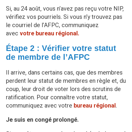
Si, au 24 août, vous n’avez pas reçu votre NIP,
vérifiez vos pourriels. Si vous n’y trouvez pas
le courriel de l’AFPC, communiquez
avec
votre bureau régional.
Étape 2 : Vérifier votre statut
de membre de l’AFPC
Il arrive, dans certains cas, que des membres
perdent leur statut de membres en règle et, du
coup, leur droit de voter lors des scrutins de
ratification. Pour connaître votre statut,
communiquez avec votre
bureau régional
.
Je suis en congé prolongé.