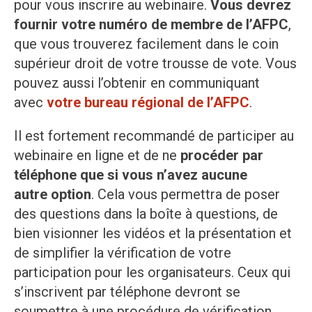
pour vous inscrire au webinaire.
Vous devrez
fournir votre numéro de membre de l’AFPC
,
que vous trouverez facilement dans le coin
supérieur droit de votre trousse de vote. Vous
pouvez aussi l’obtenir en communiquant
avec
votre bureau régional de l’AFPC
.
Il est fortement recommandé de participer au
webinaire en ligne et de ne
procéder par
téléphone que si vous n’avez aucune
autre option
. Cela vous permettra de poser
des questions dans la boîte à questions, de
bien visionner les vidéos et la présentation et
de simplifier la vérification de votre
participation pour les organisateurs. Ceux qui
s’inscrivent par téléphone devront se
soumettre à une procédure de vérification