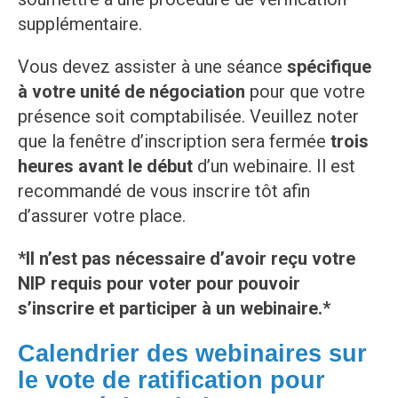
supplémentaire.
Vous devez assister à une séance
spécifique
à votre unité de négociation
pour que votre
présence soit comptabilisée. Veuillez noter
que la fenêtre d’inscription sera fermée
trois
heures avant le début
d’un webinaire. Il est
recommandé de vous inscrire tôt afin
d’assurer votre place.
*Il n’est pas nécessaire d’avoir reçu votre
NIP requis pour voter pour pouvoir
s’inscrire et participer à un webinaire.*
Calendrier des webinaires sur
le vote de ratification pour