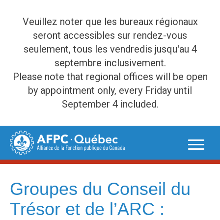
Veuillez noter que les bureaux régionaux
seront accessibles sur rendez-vous
seulement, tous les vendredis jusqu'au 4
septembre inclusivement.
Please note that regional offices will be open
by appointment only, every Friday until
September 4 included.
Skip
to
content
Groupes du Conseil du
Trésor et de l’ARC :