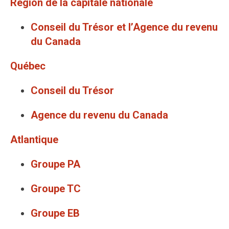
Région de la capitale nationale
Conseil du Trésor et l’Agence du revenu
du Canada
Québec
Conseil du Trésor
Agence du revenu du Canada
Atlantique
Groupe PA
Groupe TC
Groupe EB