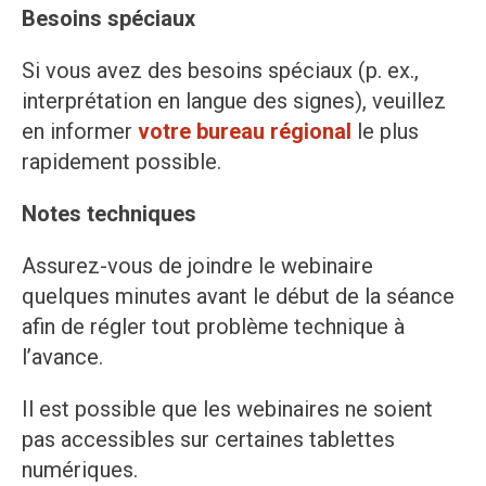
Besoins spéciaux
Si vous avez des besoins spéciaux (p. ex.,
interprétation en langue des signes), veuillez
en informer
votre bureau régional
le plus
rapidement possible.
Notes techniques
Assurez-vous de joindre le webinaire
quelques minutes avant le début de la séance
afin de régler tout problème technique à
l’avance.
Il est possible que les webinaires ne soient
pas accessibles sur certaines tablettes
numériques.