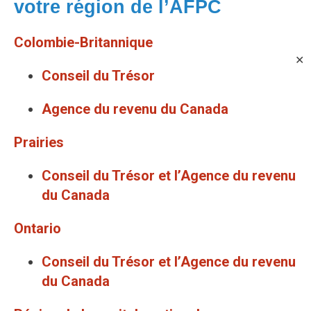
votre région de l’AFPC
Colombie-Britannique
✕
Conseil du Trésor
Agence du revenu du Canada
Prairies
Conseil du Trésor et l’Agence du revenu
du Canada
Ontario
Conseil du Trésor et l’Agence du revenu
du Canada