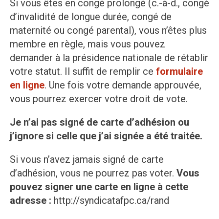
Si vous êtes en congé prolongé (c.-à-d., congé
d’invalidité de longue durée, congé de
maternité ou congé parental), vous n’êtes plus
membre en règle, mais vous pouvez
demander à la présidence nationale de rétablir
votre statut. Il suffit de remplir ce
formulaire
en ligne
. Une fois votre demande approuvée,
vous pourrez exercer votre droit de vote.
Je n’ai pas signé de carte d’adhésion ou
j’ignore si celle que j’ai signée a été traitée.
Si vous n’avez jamais signé de carte
d’adhésion, vous ne pourrez pas voter.
Vous
pouvez signer une carte en ligne à cette
adresse :
http://syndicatafpc.ca/rand