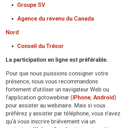
Groupe SV
Agence du revenu du Canada
Nord
Conseil du Trésor
La participation en ligne est préférable.
Pour que nous puissions consigner votre
présence, nous vous recommandons
fortement d’utiliser un navigateur Web ou
l’application gotowebinar (
iPhone
,
Android
)
pour assister au webinaire. Mais si vous
préférez y assister par téléphone, vous n’avez
qu’à vous inscrire brièvement via un