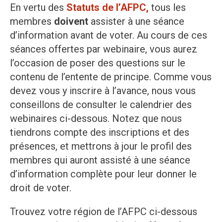
En vertu des
Statuts de l’AFPC,
tous les
membres
doivent
assister à une séance
d’information avant de voter. Au cours de ces
séances offertes par webinaire, vous aurez
l’occasion de poser des questions sur le
contenu de l’entente de principe. Comme vous
devez vous y inscrire à l’avance, nous vous
conseillons de consulter le calendrier des
webinaires ci-dessous. Notez que nous
tiendrons compte des inscriptions et des
présences, et mettrons à jour le profil des
membres qui auront assisté à une séance
d’information complète pour leur donner le
droit de voter.
Trouvez votre région de l’AFPC ci-dessous