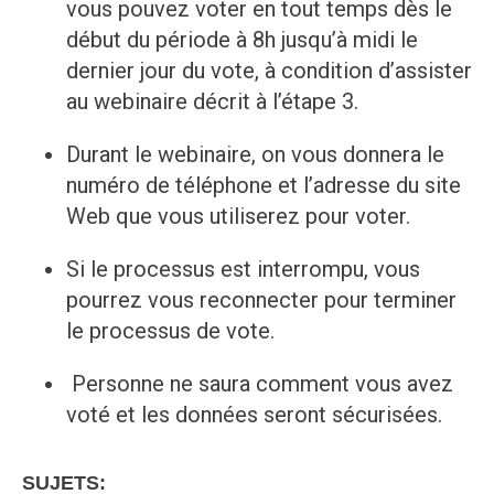
vous pouvez voter en tout temps dès le
début du période à 8h jusqu’à midi le
dernier jour du vote, à condition d’assister
au webinaire décrit à l’étape 3.
Durant le webinaire, on vous donnera le
numéro de téléphone et l’adresse du site
Web que vous utiliserez pour voter.
Si le processus est interrompu, vous
pourrez vous reconnecter pour terminer
le processus de vote.
Personne ne saura comment vous avez
voté et les données seront sécurisées.
SUJETS: