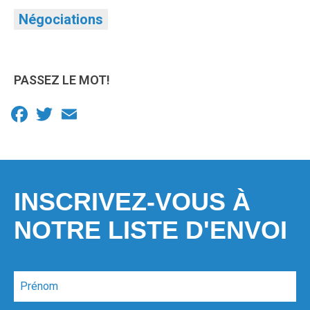
Négociations
PASSEZ LE MOT!
Facebook
Twitter
Email
INSCRIVEZ-VOUS À
NOTRE LISTE D'ENVOI