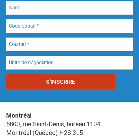
Montréal
5800, rue Saint-Denis, bureau 1104
Montréal (Québec) H2S 3L5