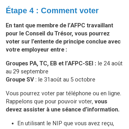
Étape 4 : Comment voter
En tant que membre de l’AFPC travaillant
pour le Conseil du Trésor, vous pourrez
voter sur l’entente de principe conclue avec
votre employeur entre :
Groupes PA, TC, EB et l’AFPC-SEI :
le 24 août
au 29 septembre
Groupe SV
: le 31août au 5 octobre
Vous pourrez voter par téléphone ou en ligne.
Rappelons que pour pouvoir voter,
vous
devez assister à une séance d’information.
En utilisant le NIP que vous avez reçu,