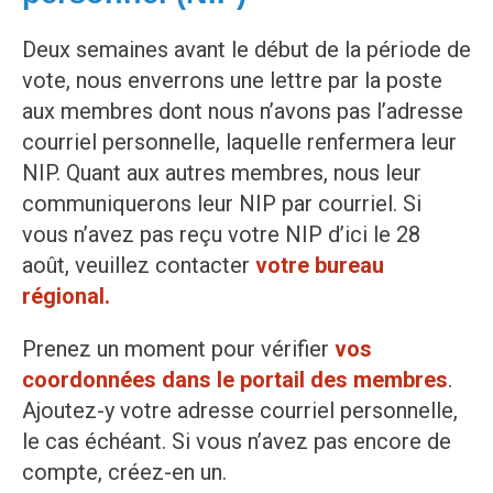
Deux semaines avant le début de la période de
vote, nous enverrons une lettre par la poste
aux membres dont nous n’avons pas l’adresse
courriel personnelle, laquelle renfermera leur
NIP. Quant aux autres membres, nous leur
communiquerons leur NIP par courriel. Si
vous n’avez pas reçu votre NIP d’ici le 28
août, veuillez contacter
votre bureau
régional.
Prenez un moment pour vérifier
vos
coordonnées dans le portail des membres
.
Ajoutez-y votre adresse courriel personnelle,
le cas échéant. Si vous n’avez pas encore de
compte, créez-en un.