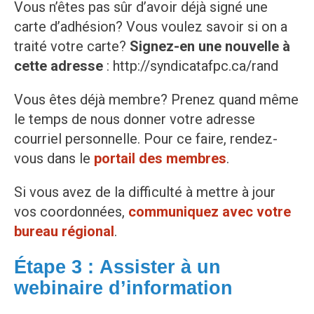
Vous n’êtes pas sûr d’avoir déjà signé une
carte d’adhésion? Vous voulez savoir si on a
traité votre carte?
Signez-en une nouvelle à
cette adresse
: http://syndicatafpc.ca/rand
Vous êtes déjà membre? Prenez quand même
le temps de nous donner votre adresse
courriel personnelle. Pour ce faire, rendez-
vous dans le
portail des membres
.
Si vous avez de la difficulté à mettre à jour
vos coordonnées,
communiquez avec votre
bureau régional
.
Étape 3 :
Assister à un
webinaire d’information