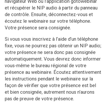
navigateur Web ou l’application gotowebinar
et récupérer le NIP audio à partir du panneau
de contrôle. Ensuite, déconnectez-vous et
écoutez le webinaire sur votre téléphone.
Votre présence sera consignée.
Si vous vous inscrivez à l’aide d’un téléphone
fixe, vous ne pourrez pas obtenir un NIP audio;
votre présence ne sera donc pas consignée
automatiquement. Vous devrez donc informer
vous-même le bureau régional de votre
présence au webinaire. Écoutez attentivement
les instructions pendant le webinaire sur la
façon de vérifier que votre présence est bel
et bien consignée, autrement nous n’aurons
pas de preuve de votre présence.